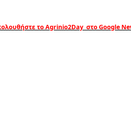
ολουθήστε το Agrinio2Day στο Google N