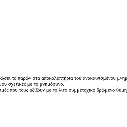
δώσει το παρών στα αποκαλυπτήρια του ανακαινισμένου μνημ
μου σχετικές με το μνημόσυνο.
μές που τους αξίζουν με το λιτό συμμετοχικό δρώμενο θύμη