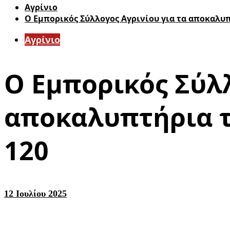
Aγρίνιο
Ο Εμπορικός Σύλλογος Αγρινίου για τα αποκαλυ
Aγρίνιο
Ο Εμπορικός Σύλλ
αποκαλυπτήρια τ
120
12 Ιουλίου 2025