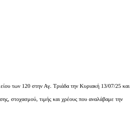
είου των 120 στην Αγ. Τριάδα την Κυριακή 13/07/25 και
σης, στοχασμού, τιμής και χρέους που αναλάβαμε την