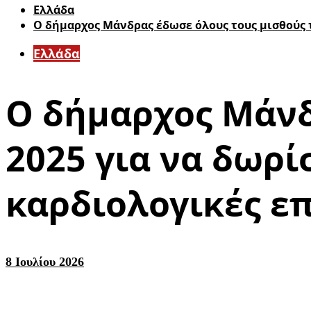
Ελλάδα
Ο δήμαρχος Μάνδρας έδωσε όλους τους μισθούς τ
Ελλάδα
Ο δήμαρχος Μάνδ
2025 για να δωρί
καρδιολογικές ε
8 Ιουλίου 2026