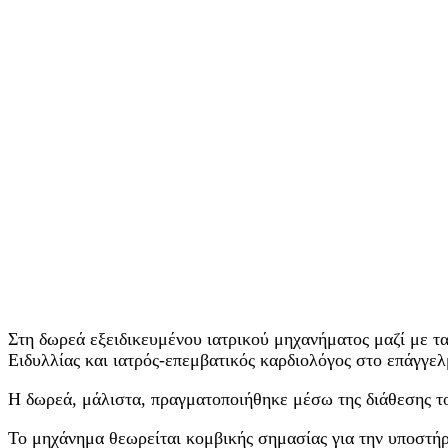
Στη δωρεά εξειδικευμένου ιατρικού μηχανήματος μαζί με 
Ειδυλλίας και ιατρός-επεμβατικός καρδιολόγος στο επάγγελ
Η δωρεά, μάλιστα, πραγματοποιήθηκε μέσω της διάθεσης το
Το μηχάνημα θεωρείται κομβικής σημασίας για την υποστήρ