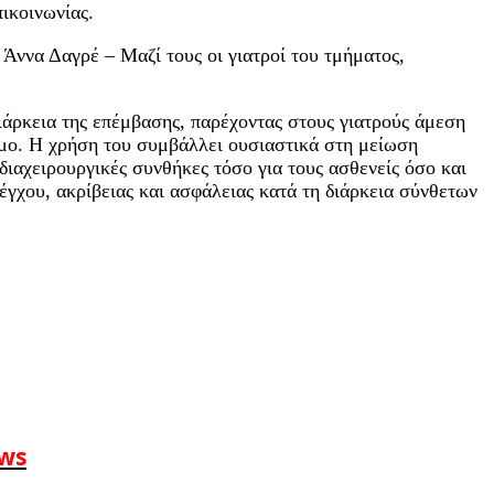
ικοινωνίας.
Άννα Δαγρέ – Μαζί τους οι γιατροί του τμήματος,
διάρκεια της επέμβασης, παρέχοντας στους γιατρούς άμεση
ιμο. Η χρήση του συμβάλλει ουσιαστικά στη μείωση
ιαχειρουργικές συνθήκες τόσο για τους ασθενείς όσο και
έγχου, ακρίβειας και ασφάλειας κατά τη διάρκεια σύνθετων
ews