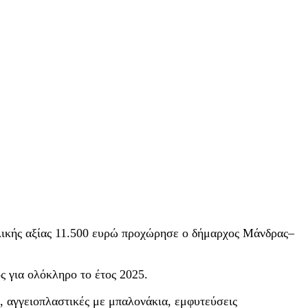
ολικής αξίας 11.500 ευρώ προχώρησε ο δήμαρχος Μάνδρας–
 για ολόκληρο το έτος 2025.
, αγγειοπλαστικές με μπαλονάκια, εμφυτεύσεις