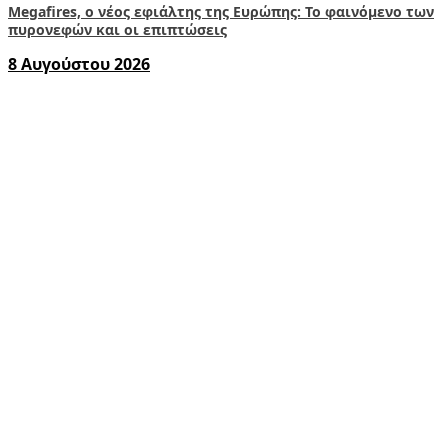
Megafires, ο νέος εφιάλτης της Ευρώπης: Το φαινόμενο των
πυρονεφών και οι επιπτώσεις
8 Αυγούστου 2026