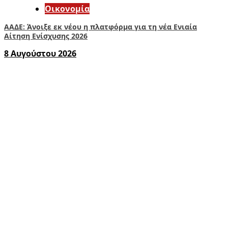
Οικονομία
ΑΑΔΕ: Άνοιξε εκ νέου η πλατφόρμα για τη νέα Ενιαία
Αίτηση Ενίσχυσης 2026
8 Αυγούστου 2026