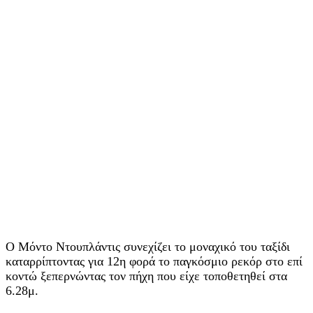
Ο Μόντο Ντουπλάντις συνεχίζει το μοναχικό του ταξίδι
καταρρίπτοντας για 12η φορά το παγκόσμιο ρεκόρ στο επί
κοντώ ξεπερνώντας τον πήχη που είχε τοποθετηθεί στα
6.28μ.