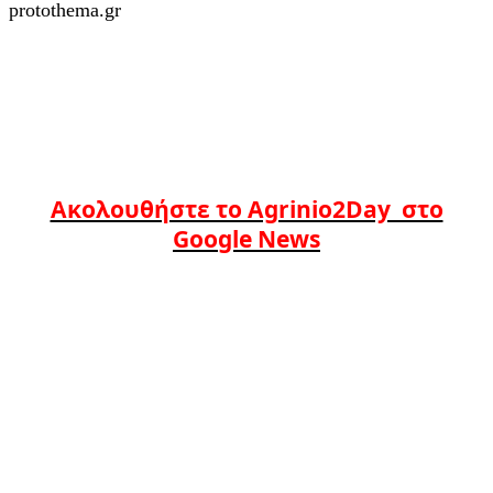
protothema.gr
Ακολουθήστε το Agrinio2Day στο
Google News