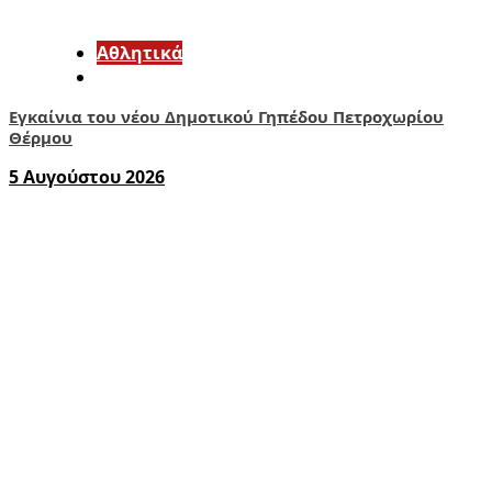
Αθλητικά
Εγκαίνια του νέου Δημοτικού Γηπέδου Πετροχωρίου
Θέρμου
5 Αυγούστου 2026