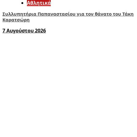
Αθλητικά
Συλλυπητήρια Παπαναστασίου για τον θάνατο του Τάκη
Καρατσώρη
7 Αυγούστου 2026