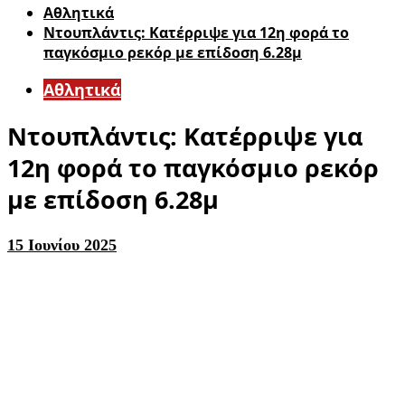
Αθλητικά
Ντουπλάντις: Κατέρριψε για 12η φορά το
παγκόσμιο ρεκόρ με επίδοση 6.28μ
Αθλητικά
Ντουπλάντις: Κατέρριψε για
12η φορά το παγκόσμιο ρεκόρ
με επίδοση 6.28μ
15 Ιουνίου 2025