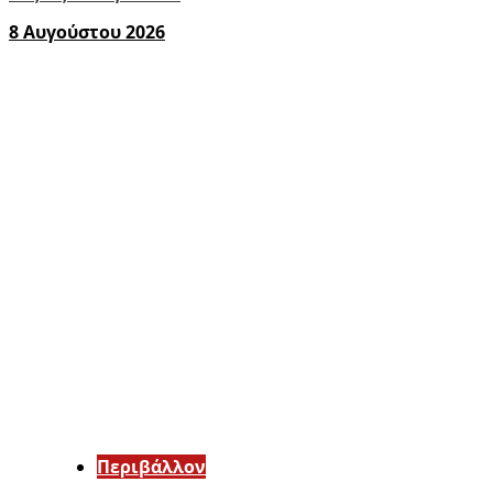
8 Αυγούστου 2026
Περιβάλλον