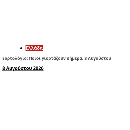
Ελλάδα
Εορτολόγιο: Ποιοι γιορτάζουν σήμερα, 8 Αυγούστου
8 Αυγούστου 2026