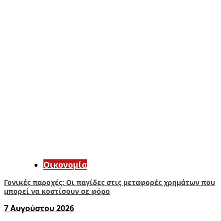
Οικονομία
Γονικές παροχές: Οι παγίδες στις μεταφορές χρημάτων που
μπορεί να κοστίσουν σε φόρο
7 Αυγούστου 2026