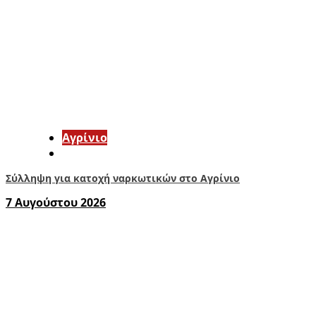
Aγρίνιο
Σύλληψη για κατοχή ναρκωτικών στο Αγρίνιο
7 Αυγούστου 2026