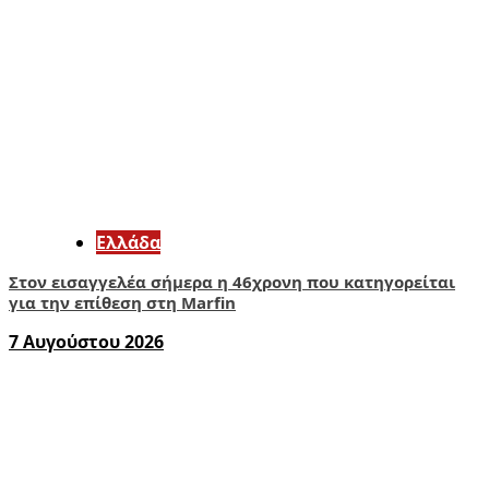
Ελλάδα
Στον εισαγγελέα σήμερα η 46χρονη που κατηγορείται
για την επίθεση στη Marfin
7 Αυγούστου 2026