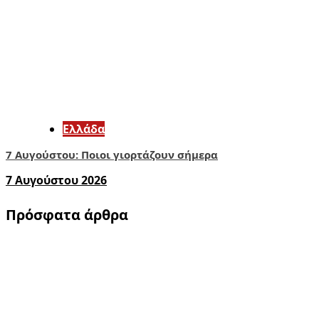
Ελλάδα
7 Αυγούστου: Ποιοι γιορτάζουν σήμερα
7 Αυγούστου 2026
Πρόσφατα άρθρα
1