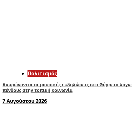
Πολιτισμός
Ακυρώνονται οι μουσικές εκδηλώσεις στο Θύρρειο λόγω
πένθους στην τοπική κοινωνία
7 Αυγούστου 2026