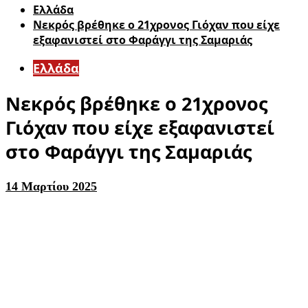
Ελλάδα
Νεκρός βρέθηκε ο 21χρονος Γιόχαν που είχε
εξαφανιστεί στο Φαράγγι της Σαμαριάς
Ελλάδα
Νεκρός βρέθηκε ο 21χρονος
Γιόχαν που είχε εξαφανιστεί
στο Φαράγγι της Σαμαριάς
14 Μαρτίου 2025