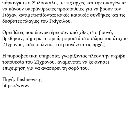
πάρκινγκ στο Ξυλόσκαλο, με τις αρχές και την οικογένεια
να κάνουν υπεράνθρωπες προσπάθειες για να βρουν τον
Γιόχαν, αντιμετωπίζοντας κακές καιρικές συνθήκες και τις
δύσβατες πλαγιές του Γκίγκιλου.
Ορειβάτες που διανυκτέρευσαν από χθες στο βουνό,
βρέθηκαν, σήμερα το πρωί, μπροστά στο σώμα του άτυχου
21χρονου, ειδοποιώντας, στη συνέχεια τις αρχές.
Η πυροσβεστική υπηρεσία, γνωρίζοντας πλέον την ακριβή
τοποθεσία του 21χρονου, αναμένεται να ξεκινήσει
επιχείρηση για να ανασύρει τη σορό του.
Πηγή: flashnews.gr
https://www.