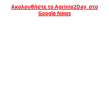
Ακολουθήστε το Agrinio2Day στο
Google News