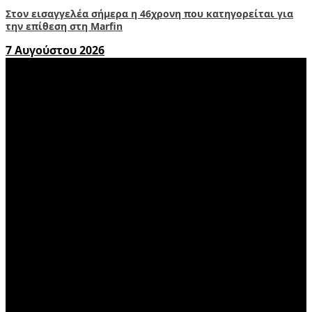
Στον εισαγγελέα σήμερα η 46χρονη που κατηγορείται για
την επίθεση στη Marfin
7 Αυγούστου 2026