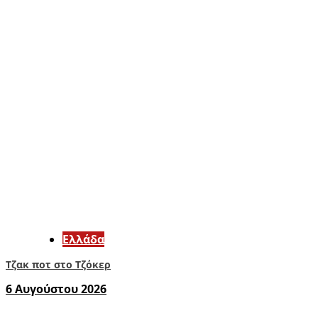
Ελλάδα
Τζακ ποτ στο Τζόκερ
6 Αυγούστου 2026