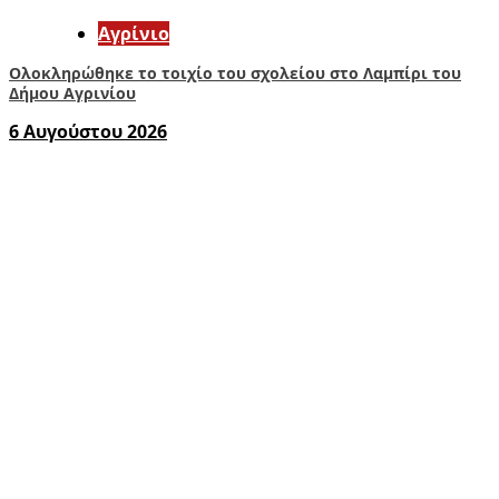
Aγρίνιο
Ολοκληρώθηκε το τοιχίο του σχολείου στο Λαμπίρι του
Δήμου Αγρινίου
6 Αυγούστου 2026