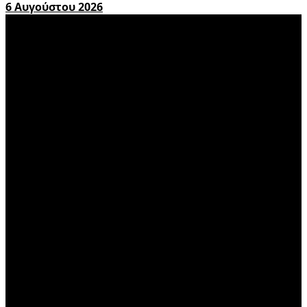
6 Αυγούστου 2026