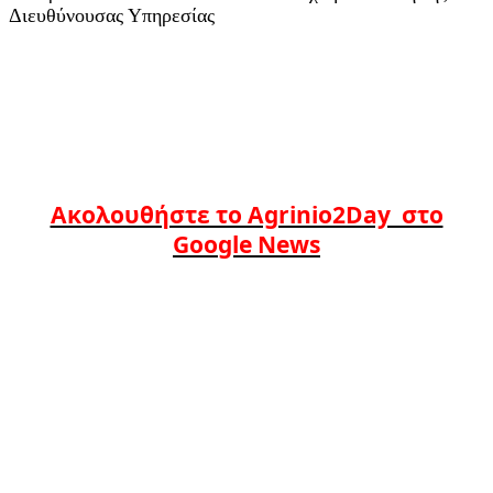
Διευθύνουσας Υπηρεσίας
Ακολουθήστε το Agrinio2Day στο
Google News