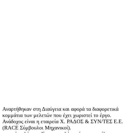
Αναρτήθηκαν στη Διαύγεια και αφορά τα διαφορετικά
κομμάτια των μελετών που έχει χωριστεί το έργο.
Ανάδοχος είναι η εταιρεία Χ. ΡΑΔΟΣ & ΣΥΝ/ΤΕΣ Ε.Ε.
(RACE Σύμβουλοι Μηχανικοί).