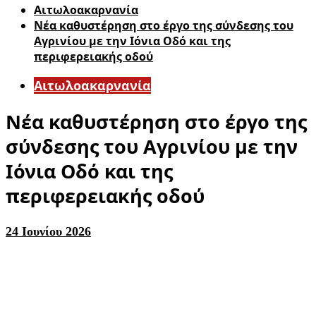
Αιτωλοακαρνανία
Νέα καθυστέρηση στο έργο της σύνδεσης του
Αγρινίου με την Ιόνια Οδό και της
περιφερειακής οδού
Αιτωλοακαρνανία
Νέα καθυστέρηση στο έργο της
σύνδεσης του Αγρινίου με την
Ιόνια Οδό και της
περιφερειακής οδού
24 Ιουνίου 2026