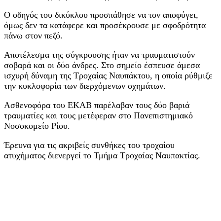
Ο οδηγός του δικύκλου προσπάθησε να τον αποφύγει,
όμως δεν τα κατάφερε και προσέκρουσε με σφοδρότητα
πάνω στον πεζό.
Αποτέλεσμα της σύγκρουσης ήταν να τραυματιστούν
σοβαρά και οι δύο άνδρες. Στο σημείο έσπευσε άμεσα
ισχυρή δύναμη της Τροχαίας Ναυπάκτου, η οποία ρύθμιζε
την κυκλοφορία των διερχόμενων οχημάτων.
Ασθενοφόρα του ΕΚΑΒ παρέλαβαν τους δύο βαριά
τραυματίες και τους μετέφεραν στο Πανεπιστημιακό
Νοσοκομείο Ρίου.
Έρευνα για τις ακριβείς συνθήκες του τροχαίου
ατυχήματος διενεργεί το Τμήμα Τροχαίας Ναυπακτίας.