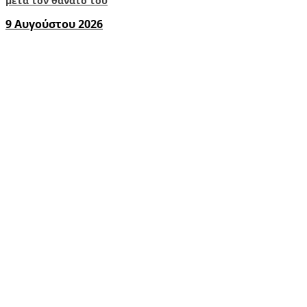
μετά τον θάνατό του
9 Αυγούστου 2026