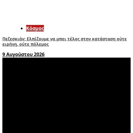
Κόσμος
Πεζεσκιάν: Ελπίζουμε να μπει τέλος στην κατάσταση ούτε
ειρήνη, ούτε πόλεμος
9 Αυγούστου 2026