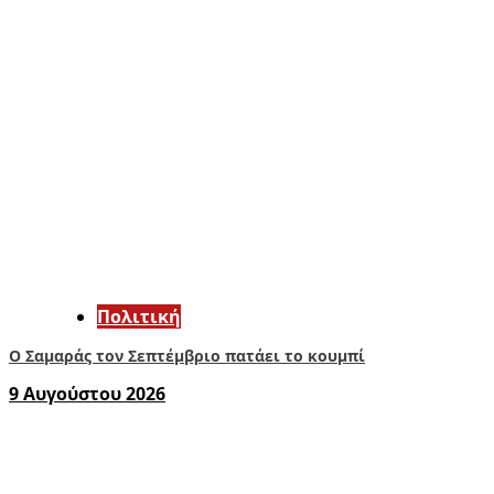
Πολιτική
Ο Σαμαράς τον Σεπτέμβριο πατάει το κουμπί
9 Αυγούστου 2026