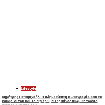
Lifestyle
Δημήτρης Παπαμιχαήλ: Η αδημοσίευτη φωτογραφία από το
καμαρίνι του και το αφιέρωμα της Φίνος Φιλμ 22 χρόνια