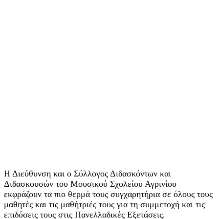
Η Διεύθυνση και ο Σύλλογος Διδασκόντων και
Διδασκουσών του Μουσικού Σχολείου Αγρινίου
εκφράζουν τα πιο θερμά τους συγχαρητήρια σε όλους τους
μαθητές και τις μαθήτριές τους για τη συμμετοχή και τις
επιδόσεις τους στις Πανελλαδικές Εξετάσεις.