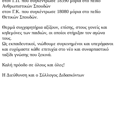
στον Γ.Π. που συγκέντρωσε 18390 μόρια στο πεδίο
Ανθρωπιστικών Σπουδών
στον Γ.Κ. που συγκέντρωσε 18080 μόρια στο πεδίο
Θετικών Σπουδών.
Θερμά συγχαρητήρια αξίζουν, επίσης, στους γονείς και
κηδεμόνες των παιδιών, οι οποίοι στήριξαν τον αγώνα
τους.
Ως εκπαιδευτικοί, νιώθουμε συγκινημένοι και υπερήφανοι
και ευχόμαστε κάθε επιτυχία στο νέο και συναρπαστικό
ταξίδι γνώσης που ξεκινά.
Καλή πρόοδο σε όλους και όλες!
Η Διεύθυνση και ο Σύλλογος Διδασκόντων