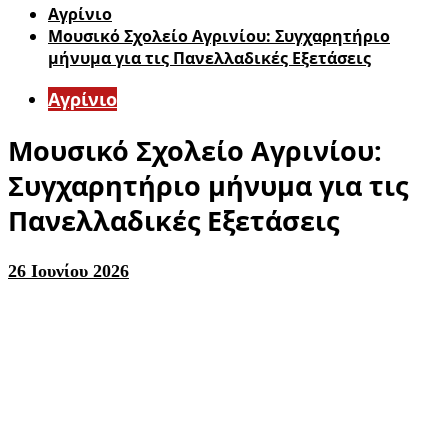
Aγρίνιο
Μουσικό Σχολείο Αγρινίου: Συγχαρητήριο
μήνυμα για τις Πανελλαδικές Εξετάσεις
Aγρίνιο
Μουσικό Σχολείο Αγρινίου:
Συγχαρητήριο μήνυμα για τις
Πανελλαδικές Εξετάσεις
26 Ιουνίου 2026