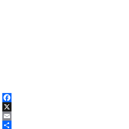
Facebook
X
Email