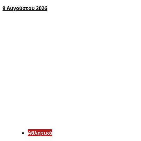
9 Αυγούστου 2026
Αθλητικά