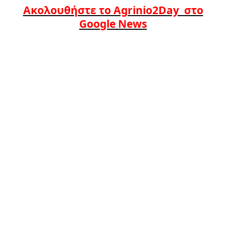
Ακολουθήστε το Agrinio2Day στο
Google News