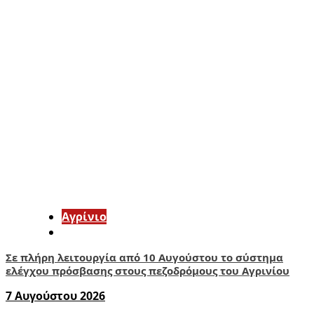
Aγρίνιο
Σε πλήρη λειτουργία από 10 Αυγούστου το σύστημα
ελέγχου πρόσβασης στους πεζοδρόμους του Αγρινίου
7 Αυγούστου 2026