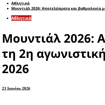
Αθλητικά
Μουντιάλ 2026: Αποτελέσματα και βαθμολογία με
Αθλητικά
Μουντιάλ 2026: 
τη 2η αγωνιστικ
2026
23 Ιουνίου 2026