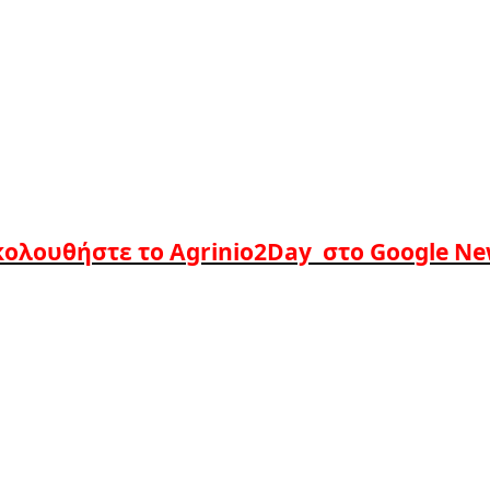
ολουθήστε το Agrinio2Day στο Google N