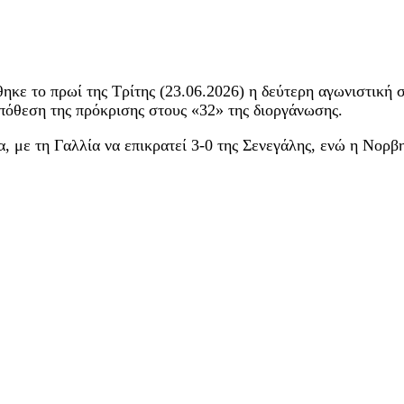
ηκε το πρωί της Τρίτης (23.06.2026) η δεύτερη αγωνιστική 
υπόθεση της πρόκρισης στους «32» της διοργάνωσης.
α, με τη Γαλλία να επικρατεί 3-0 της Σενεγάλης, ενώ η Νορ