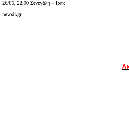
26/06, 22:00 Σενεγάλη – Ιράκ
newsit.gr
Ακ