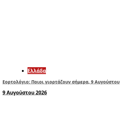
Ελλάδα
Εορτολόγιο: Ποιοι γιορτάζουν σήμερα, 9 Αυγούστου
9 Αυγούστου 2026