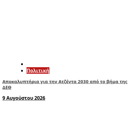
Πολιτική
Αποκαλυπτήρια για την Ατζέντα 2030 από το βήμα της
ΔΕΘ
9 Αυγούστου 2026