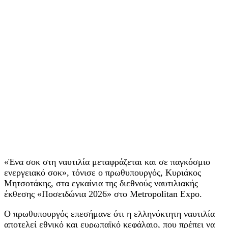
«Ένα σοκ στη ναυτιλία μεταφράζεται και σε παγκόσμιο
ενεργειακό σοκ», τόνισε ο πρωθυπουργός, Κυριάκος
Μητσοτάκης, στα εγκαίνια της διεθνούς ναυτιλιακής
έκθεσης «Ποσειδώνια 2026» στο Metropolitan Expo.
Ο πρωθυπουργός επεσήμανε ότι η ελληνόκτητη ναυτιλία
αποτελεί εθνικό και ευρωπαϊκό κεφάλαιο, που πρέπει να