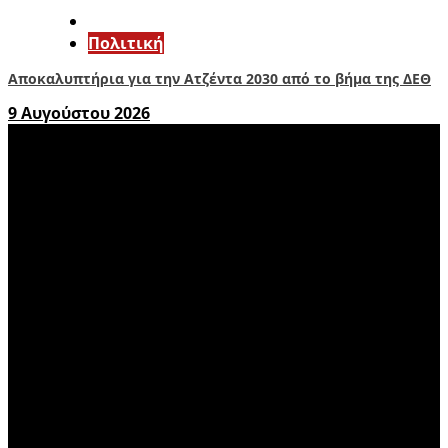
Πολιτική
Αποκαλυπτήρια για την Ατζέντα 2030 από το βήμα της ΔΕΘ
9 Αυγούστου 2026