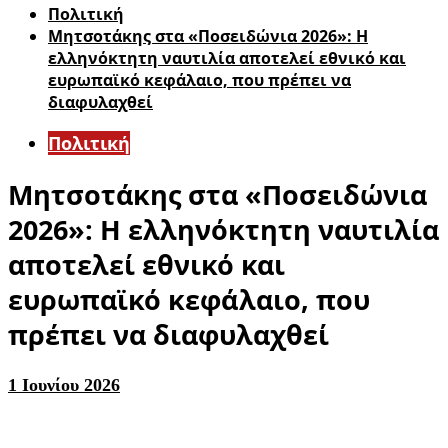
Πολιτική
Μητσοτάκης στα «Ποσειδώνια 2026»: Η
ελληνόκτητη ναυτιλία αποτελεί εθνικό και
ευρωπαϊκό κεφάλαιο, που πρέπει να
διαφυλαχθεί
Πολιτική
Μητσοτάκης στα «Ποσειδώνια
2026»: Η ελληνόκτητη ναυτιλία
αποτελεί εθνικό και
ευρωπαϊκό κεφάλαιο, που
πρέπει να διαφυλαχθεί
1 Ιουνίου 2026