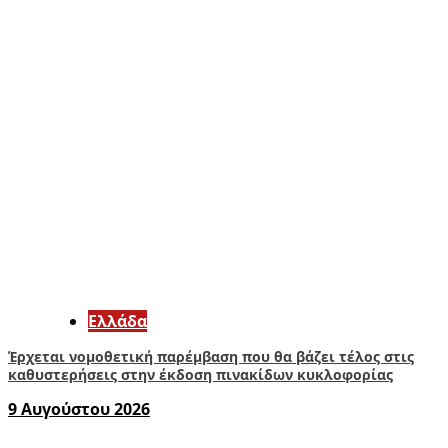
Ελλάδα
Έρχεται νομοθετική παρέμβαση που θα βάζει τέλος στις
καθυστερήσεις στην έκδοση πινακίδων κυκλοφορίας
9 Αυγούστου 2026