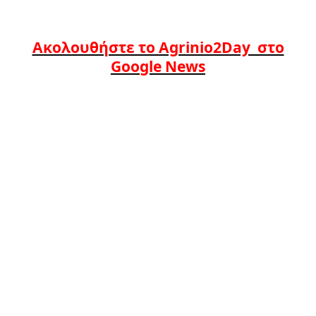
Ακολουθήστε το Agrinio2Day στο
Google News