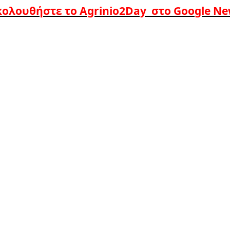
ολουθήστε το Agrinio2Day στο Google N