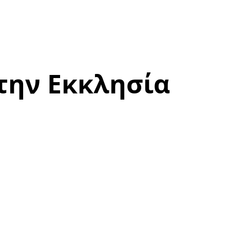
την Εκκλησία