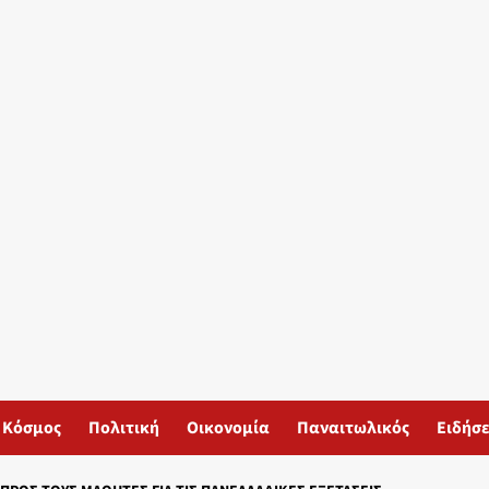
Κόσμος
Πολιτική
Οικονομία
Παναιτωλικός
Ειδήσε