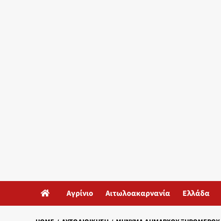
Αγρίνιο
Αιτωλοακαρνανία
Ελλάδα