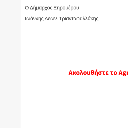
Ο Δήμαρχος Ξηρομέρου
Ιωάννης Λεων. Τριανταφυλλάκης
Ακολουθήστε το Ag