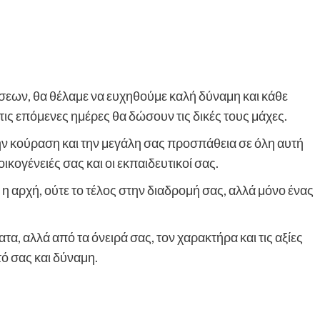
σεων, θα θέλαμε να ευχηθούμε καλή δύναμη και κάθε
 τις επόμενες ημέρες θα δώσουν τις δικές τους μάχες.
ην κούραση και την μεγάλη σας προσπάθεια σε όλη αυτή
ικογένειές σας και οι εκπαιδευτικοί σας.
 η αρχή, ούτε το τέλος στην διαδρομή σας, αλλά μόνο ένας
α, αλλά από τα όνειρά σας, τον χαρακτήρα και τις αξίες
ό σας και δύναμη.