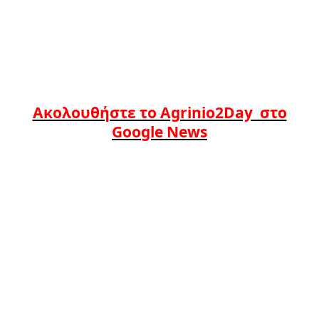
Ακολουθήστε το Agrinio2Day στο
Google News