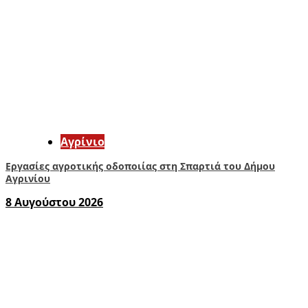
Aγρίνιο
Εργασίες αγροτικής οδοποιίας στη Σπαρτιά του Δήμου
Αγρινίου
8 Αυγούστου 2026