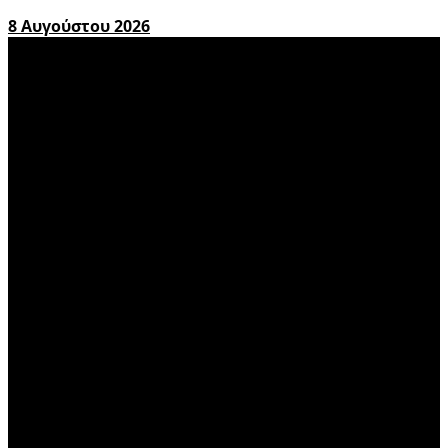
8 Αυγούστου 2026