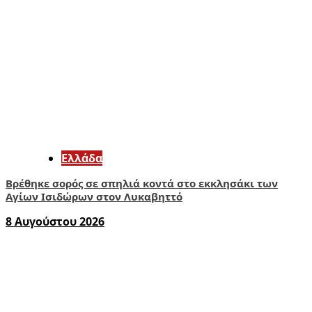
Ελλάδα
Βρέθηκε σορός σε σπηλιά κοντά στο εκκλησάκι των
Αγίων Ισιδώρων στον Λυκαβηττό
8 Αυγούστου 2026