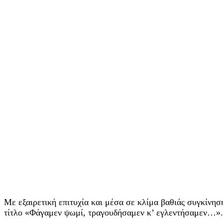
Με εξαιρετική επιτυχία και μέσα σε κλίμα βαθιάς συγκίνη
τίτλο «Φάγαμεν ψωμί, τραγουδήσαμεν κ’ εγλεντήσαμεν…».