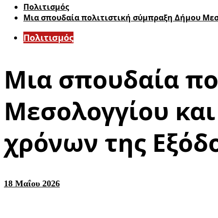
Πολιτισμός
Μια σπουδαία πολιτιστική σύμπραξη Δήμου Μεσο
Πολιτισμός
Μια σπουδαία πο
Μεσολογγίου και 
χρόνων της Εξόδ
18 Μαΐου 2026