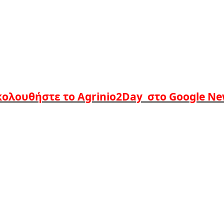
ολουθήστε το Agrinio2Day στο Google N