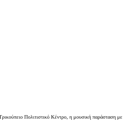
 Τρικούπειο Πολιτιστικό Κέντρο, η μουσική παράσταση με