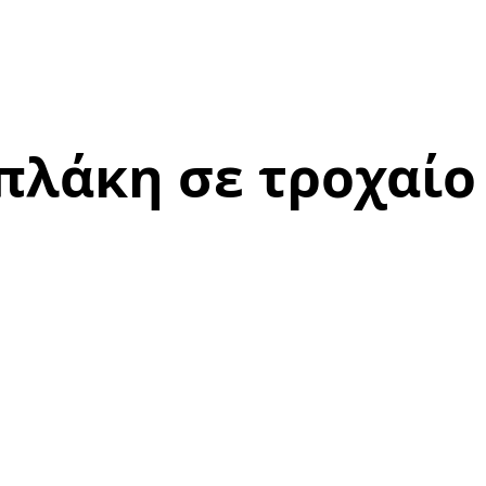
πλάκη σε τροχαίο