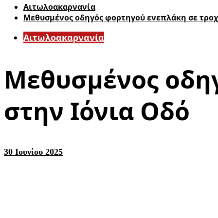
Αιτωλοακαρνανία
Μεθυσμένος οδηγός φορτηγού ενεπλάκη σε τροχ
Αιτωλοακαρνανία
Μεθυσμένος οδηγ
στην Ιόνια Οδό
30 Ιουνίου 2025