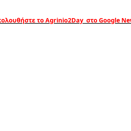
ολουθήστε το Agrinio2Day στο Google N