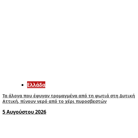
Ελλάδα
Τα άλογα που έφυγαν τρομαγμένα από τη φωτιά στη Δυτική
Αττική, πίνουν νερό από το χέρι πυροσβεστών
5 Αυγούστου 2026