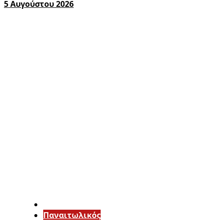
5 Αυγούστου 2026
Παναιτωλικός