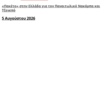
«Πακέτο» στην Ελλάδα για τον Παναιτωλικό Νακάμπα και
Τζενεπό
5 Αυγούστου 2026