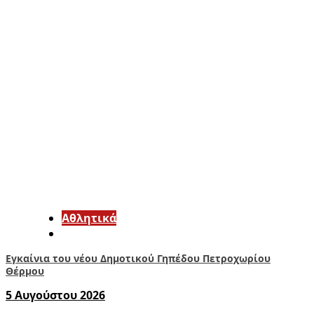
Αθλητικά
Εγκαίνια του νέου Δημοτικού Γηπέδου Πετροχωρίου
Θέρμου
5 Αυγούστου 2026