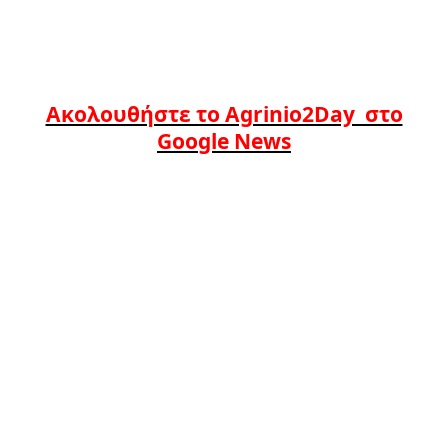
Ακολουθήστε το Agrinio2Day στο
Google News