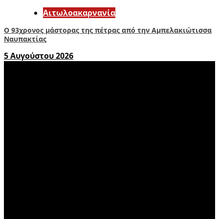
Αιτωλοακαρνανία
Ο 93χρονος μάστορας της πέτρας από την Αμπελακιώτισσα
Ναυπακτίας
5 Αυγούστου 2026