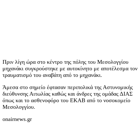
Πριν λίγη ώρα στο κέντρο της πόλης του Μεσολογγίου
μηχανάκι συγκρούστηκε με αυτοκίνητο με αποτέλεσμα τον
τραυματισμό του αναβάτη από το μηχανάκι.
Άμεσα στο σημείο έφτασαν περιπολικά της Αστυνομικής
διεύθυνσης Αιτωλίας καθώς και άνδρες της ομάδας ΔΙΑΣ
όπως και το ασθενοφόρο του ΕΚΑΒ από το νοσοκομείο
Μεσολογγίου.
onairnews.gr