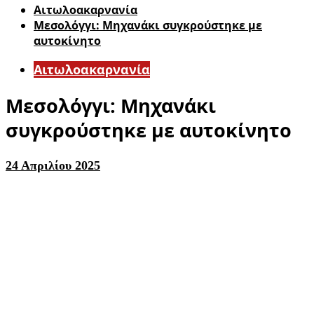
Αιτωλοακαρνανία
Μεσολόγγι: Μηχανάκι συγκρούστηκε με
αυτοκίνητο
Αιτωλοακαρνανία
Μεσολόγγι: Μηχανάκι
συγκρούστηκε με αυτοκίνητο
24 Απριλίου 2025