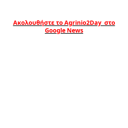
Ακολουθήστε το Agrinio2Day στο
Google News