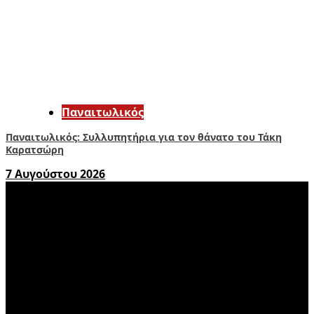
Παναιτωλικός
Παναιτωλικός: Συλλυπητήρια για τον θάνατο του Τάκη
Καρατσώρη
7 Αυγούστου 2026