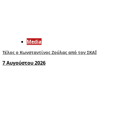
Media
Τέλος ο Κωνσταντίνος Ζούλας από τον ΣΚΑΪ
7 Αυγούστου 2026