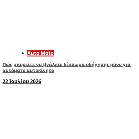
Auto Moto
Πώς μπορείτε να βγάλετε δίπλωμα οδήγησης μόνο για
αυτόματο αυτοκίνητο
22 Ιουλίου 2026