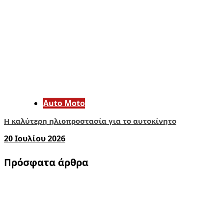
Auto Moto
Η καλύτερη ηλιοπροστασία για το αυτοκίνητο
20 Ιουλίου 2026
Πρόσφατα άρθρα