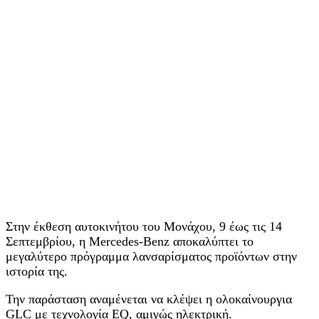
Στην έκθεση αυτοκινήτου του Μονάχου, 9 έως τις 14
Σεπτεμβρίου, η Mercedes‑Benz αποκαλύπτει το
μεγαλύτερο πρόγραμμα λανσαρίσματος προϊόντων στην
ιστορία της.
Την παράσταση αναμένεται να κλέψει η ολοκαίνουργια
GLC με τεχνολογία EQ, αμιγώς ηλεκτρική.