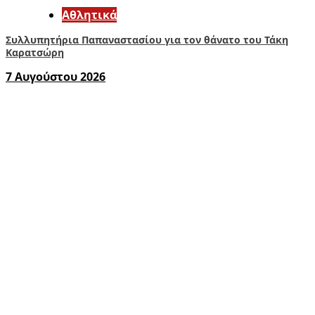
Αθλητικά
Συλλυπητήρια Παπαναστασίου για τον θάνατο του Τάκη
Καρατσώρη
7 Αυγούστου 2026