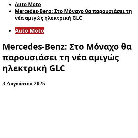
Auto Moto
Mercedes-Benz: Στο Μόναχο θα παρουσιάσει τη
νέα αμιγώς ηλεκτρική GLC
Auto Moto
Mercedes-Benz: Στο Μόναχο θα
παρουσιάσει τη νέα αμιγώς
ηλεκτρική GLC
3 Αυγούστου 2025