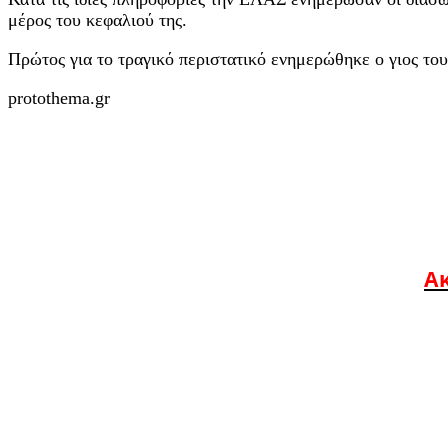
μέρος του κεφαλιού της.
Πρώτος για το τραγικό περιστατικό ενημερώθηκε ο γιος του
protothema.gr
Ακ