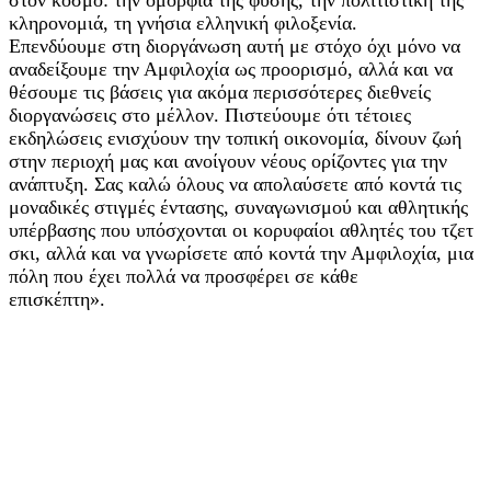
κληρονομιά, τη γνήσια ελληνική φιλοξενία.
Επενδύουμε στη διοργάνωση αυτή με στόχο όχι μόνο να
αναδείξουμε την Αμφιλοχία ως προορισμό, αλλά και να
θέσουμε τις βάσεις για ακόμα περισσότερες διεθνείς
διοργανώσεις στο μέλλον. Πιστεύουμε ότι τέτοιες
εκδηλώσεις ενισχύουν την τοπική οικονομία, δίνουν ζωή
στην περιοχή μας και ανοίγουν νέους ορίζοντες για την
ανάπτυξη. Σας καλώ όλους να απολαύσετε από κοντά τις
μοναδικές στιγμές έντασης, συναγωνισμού και αθλητικής
υπέρβασης που υπόσχονται οι κορυφαίοι αθλητές του τζετ
σκι, αλλά και να γνωρίσετε από κοντά την Αμφιλοχία, μια
πόλη που έχει πολλά να προσφέρει σε κάθε
επισκέπτη».