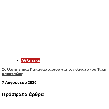
Αθλητικά
Συλλυπητήρια Παπαναστασίου για τον θάνατο του Τάκη
Καρατσώρη
7 Αυγούστου 2026
Πρόσφατα άρθρα