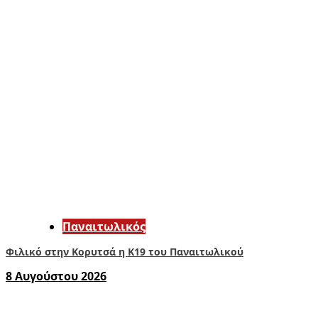
Παναιτωλικός
Φιλικό στην Κορυτσά η Κ19 του Παναιτωλικού
8 Αυγούστου 2026