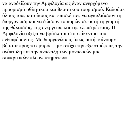
να αναδείξουν την Αμφιλοχία ως έναν ανερχόμενο
προορισμό αθλητικού και θεματικού τουρισμού. Καλούμε
όλους τους κατοίκους και επισκέπτες να αγκαλιάσουν τη
διοργάνωση και να δώσουν το παρών σε αυτή τη γιορτή
της θάλασσας, της ενέργειας και της εξωστρέφειας. Η
Αμφιλοχία αξίζει να βρίσκεται στο επίκεντρο του
ενδιαφέροντος. Με διοργανώσεις όπως αυτή, κάνουμε
βήματα προς τα εμπρός – με στόχο την εξωστρέφεια, την
ανάπτυξη και την ανάδειξη των μοναδικών μας
συγκριτικών πλεονεκτημάτων».