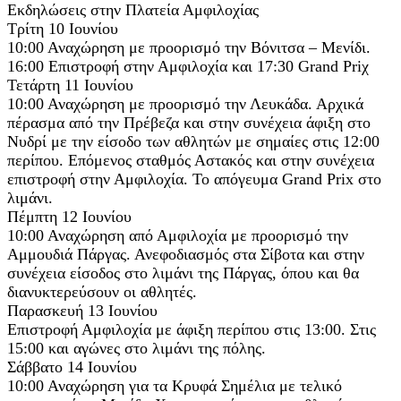
Εκδηλώσεις στην Πλατεία Αμφιλοχίας
Τρίτη 10 Ιουνίου
10:00 Αναχώρηση με προορισμό την Βόνιτσα – Μενίδι.
16:00 Επιστροφή στην Αμφιλοχία και 17:30 Grand Priχ
Τετάρτη 11 Ιουνίου
10:00 Αναχώρηση με προορισμό την Λευκάδα. Αρχικά
πέρασμα από την Πρέβεζα και στην συνέχεια άφιξη στο
Νυδρί με την είσοδο των αθλητών με σημαίες στις 12:00
περίπου. Επόμενος σταθμός Αστακός και στην συνέχεια
επιστροφή στην Αμφιλοχία. Το απόγευμα Grand Prix στο
λιμάνι.
Πέμπτη 12 Ιουνίου
10:00 Αναχώρηση από Αμφιλοχία με προορισμό την
Αμμουδιά Πάργας. Ανεφοδιασμός στα Σίβοτα και στην
συνέχεια είσοδος στο λιμάνι της Πάργας, όπου και θα
διανυκτερεύσουν οι αθλητές.
Παρασκευή 13 Ιουνίου
Επιστροφή Αμφιλοχία με άφιξη περίπου στις 13:00. Στις
15:00 και αγώνες στο λιμάνι της πόλης.
Σάββατο 14 Ιουνίου
10:00 Αναχώρηση για τα Κρυφά Σημέλια με τελικό