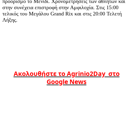
προορισμό το Μενίδι. Χρονομετρήσεις των αθλητών και
στην συνέχεια επιστροφή στην Αμφιλοχία. Στις 15:00
τελικός του Μεγάλου Grand Rix και στις 20:00 Τελετή
Λήξης.
Ακολουθήστε το Agrinio2Day στο
Google News