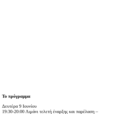
Το πρόγραμμα
Δευτέρα 9 Ιουνίου
19:30-20:00 Λιμάνι τελετή έναρξης και παρέλαση –