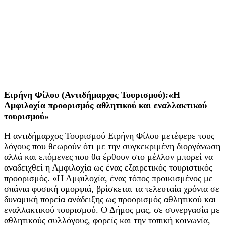
Ειρήνη Φίλου (Αντιδήμαρχος Τουρισμού):«Η
Αμφιλοχία προορισμός αθλητικού και εναλλακτικού
τουρισμού»
Η αντιδήμαρχος Τουρισμού Ειρήνη Φίλου μετέφερε τους
λόγους που θεωρούν ότι με την συγκεκριμένη διοργάνωση
αλλά και επόμενες που θα έρθουν στο μέλλον μπορεί να
αναδειχθεί η Αμφιλοχία ως ένας εξαιρετικός τουριστικός
προορισμός. «Η Αμφιλοχία, ένας τόπος προικισμένος με
σπάνια φυσική ομορφιά, βρίσκεται τα τελευταία χρόνια σε
δυναμική πορεία ανάδειξης ως προορισμός αθλητικού και
εναλλακτικού τουρισμού. Ο Δήμος μας, σε συνεργασία με
αθλητικούς συλλόγους, φορείς και την τοπική κοινωνία,