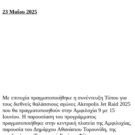
23 Μαΐου 2025
Με επιτυχία πραγματοποιήθηκε η συνέντευξη Τύπου για
τους διεθνείς θαλάσσιους αγώνες Akropolis Jet Raid 2025
που θα πραγματοποιηθούν στην Αμφιλοχία 9 με 15
Ιουνίου. Η παρουσίαση του προγράμματος
πραγματοποιήθηκε στην κεντρική πλατεία της Αμφιλοχίας,
παρουσία του Δημάρχου Αθανάσιου Τορουνίδη, της