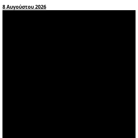
8 Αυγούστου 2026