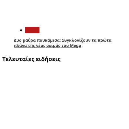
5
Media
Δυο μαύρα πουκάμισα: Συγκλονίζουν τα πρώτα
πλάνα της νέας σειράς του Mega
Τελευταίες ειδήσεις