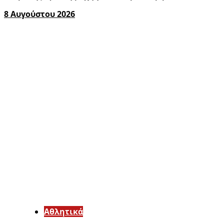
8 Αυγούστου 2026
Αθλητικά