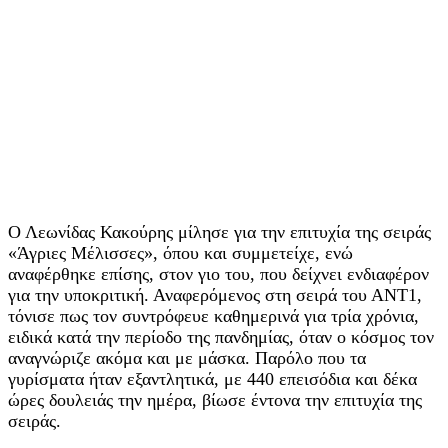
Ο Λεωνίδας Κακούρης μίλησε για την επιτυχία της σειράς
«Άγριες Μέλισσες», όπου και συμμετείχε, ενώ
αναφέρθηκε επίσης, στον γιο του, που δείχνει ενδιαφέρον
για την υποκριτική. Αναφερόμενος στη σειρά του ΑΝΤ1,
τόνισε πως τον συντρόφευε καθημερινά για τρία χρόνια,
ειδικά κατά την περίοδο της πανδημίας, όταν ο κόσμος τον
αναγνώριζε ακόμα και με μάσκα. Παρόλο που τα
γυρίσματα ήταν εξαντλητικά, με 440 επεισόδια και δέκα
ώρες δουλειάς την ημέρα, βίωσε έντονα την επιτυχία της
σειράς.