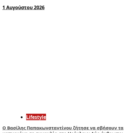
1 Αυγούστου 2026
Lifestyle
Ο Βασίλης Παπακωνσταντίνου ζήτησε να σβήσουν τα