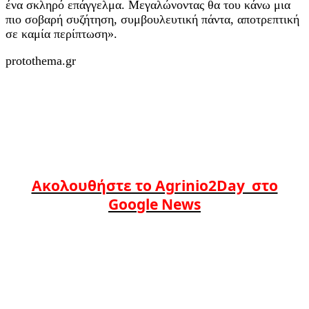
ένα σκληρό επάγγελμα. Μεγαλώνοντας θα του κάνω μια
πιο σοβαρή συζήτηση, συμβουλευτική πάντα, αποτρεπτική
σε καμία περίπτωση».
protothema.gr
Ακολουθήστε το Agrinio2Day στο
Google News