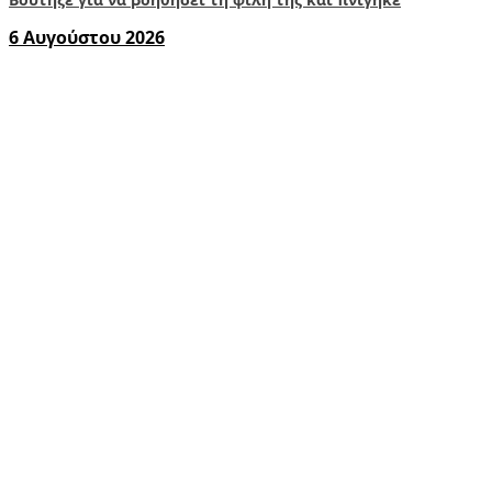
6 Αυγούστου 2026