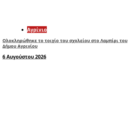
Aγρίνιο
Ολοκληρώθηκε το τοιχίο του σχολείου στο Λαμπίρι του
Δήμου Αγρινίου
6 Αυγούστου 2026