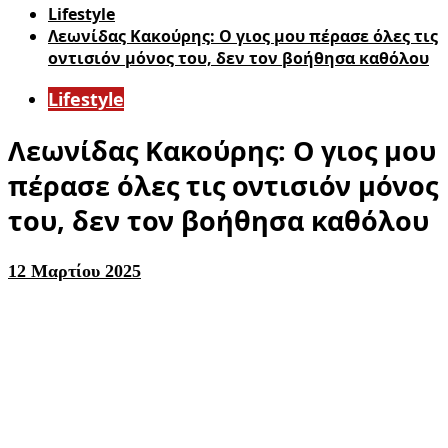
Lifestyle
Λεωνίδας Κακούρης: Ο γιος μου πέρασε όλες τις
οντισιόν μόνος του, δεν τον βοήθησα καθόλου
Lifestyle
Λεωνίδας Κακούρης: Ο γιος μου
πέρασε όλες τις οντισιόν μόνος
του, δεν τον βοήθησα καθόλου
12 Μαρτίου 2025