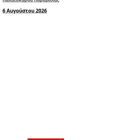
6 Αυγούστου 2026