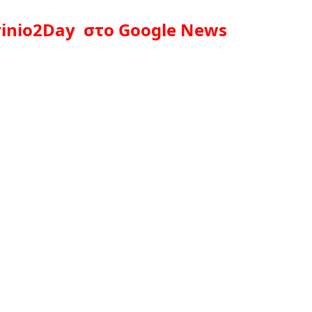
inio2Day στο Google News