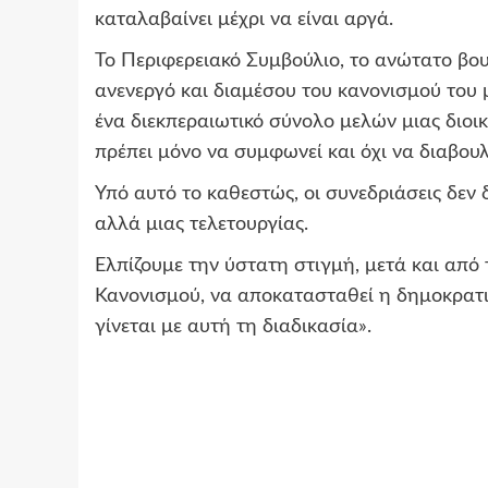
καταλαβαίνει μέχρι να είναι αργά.
Το Περιφερειακό Συμβούλιο, το ανώτατο βου
ανενεργό και διαμέσου του κανονισμού του
ένα διεκπεραιωτικό σύνολο μελών μιας διοικ
πρέπει μόνο να συμφωνεί και όχι να διαβουλ
Υπό αυτό το καθεστώς, οι συνεδριάσεις δεν
αλλά μιας τελετουργίας.
Ελπίζουμε την ύστατη στιγμή, μετά και απ
Κανονισμού, να αποκατασταθεί η δημοκρατικ
γίνεται με αυτή τη διαδικασία».