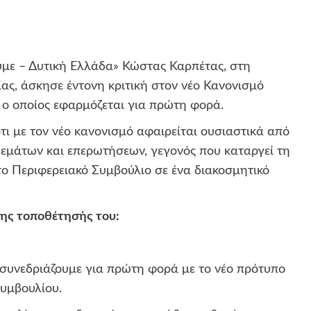
με – Δυτική Ελλάδα» Κώστας Καρπέτας, στη
ίας, άσκησε έντονη κριτική στον νέο Κανονισμό
 ο οποίος εφαρμόζεται για πρώτη φορά.
τι με τον νέο κανονισμό αφαιρείται ουσιαστικά από
θεμάτων και επερωτήσεων, γεγονός που καταργεί τη
το Περιφερειακό Συμβούλιο σε ένα διακοσμητικό
της τοποθέτησής του:
 συνεδριάζουμε για πρώτη φορά με το νέο πρότυπο
Συμβουλίου.