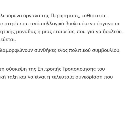
λευόμενο όργανο της Περιφέρειας, καθίσταται
 μετατρέπεται από συλλογικό βουλευόμενο όργανο σε
ητικής μονάδας ή μιας εταιρείας, που για να δουλεύει
εύεται.
 διαμορφώνουν συνθήκες ενός πολιτικού συμβουλίου,
ό τη σύσκεψη της Επιτροπής Τροποποίησης του
ή τάξη και να είναι η τελευταία συνεδρίαση που