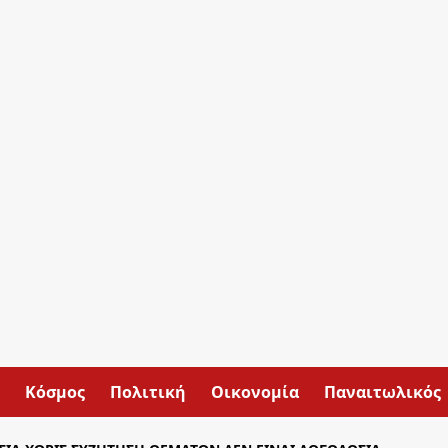
Κόσμος
Πολιτική
Οικονομία
Παναιτωλικός