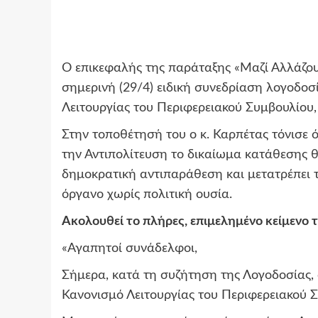
Ο επικεφαλής της παράταξης «Μαζί Αλλάζου
σημερινή (29/4) ειδική συνεδρίαση λογοδοσ
Λειτουργίας του Περιφερειακού Συμβουλίου,
Στην τοποθέτησή του ο κ. Καρπέτας τόνισε ό
την Αντιπολίτευση το δικαίωμα κατάθεσης 
δημοκρατική αντιπαράθεση και μετατρέπει 
όργανο χωρίς πολιτική ουσία.
Ακολουθεί το πλήρες, επιμελημένο κείμενο 
«Αγαπητοί συνάδελφοι,
Σήμερα, κατά τη συζήτηση της Λογοδοσίας,
Κανονισμό Λειτουργίας του Περιφερειακού 