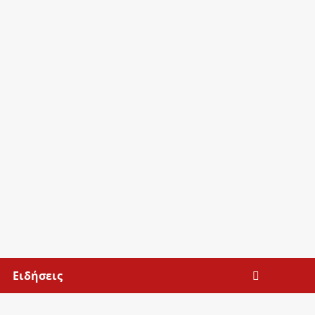
Ειδήσεις