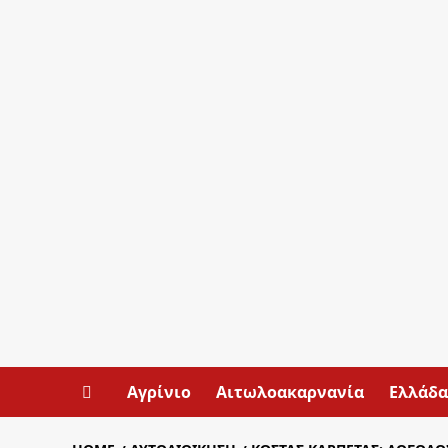
Αγρίνιο
Αιτωλοακαρνανία
Ελλάδα