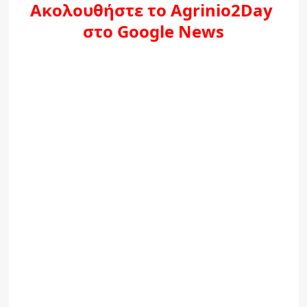
Ακολουθήστε το Agrinio2Day
στο Google News