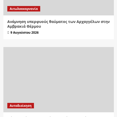
Αιτωλοακαρνανία
Ανάμνηση υπερφυούς θαύματος των Αρχαγγέλων στην
Αμβρακιά Θέρμου
9 Αυγούστου 2026
Αυτοδιοίκηση