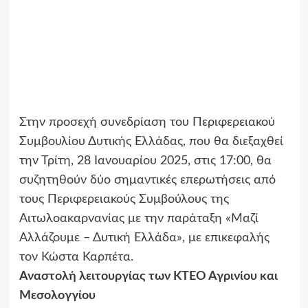
Στην προσεχή συνεδρίαση του Περιφερειακού
Συμβουλίου Δυτικής Ελλάδας, που θα διεξαχθεί
την Τρίτη, 28 Ιανουαρίου 2025, στις 17:00, θα
συζητηθούν δύο σημαντικές επερωτήσεις από
τους Περιφερειακούς Συμβούλους της
Αιτωλοακαρνανίας με την παράταξη «Μαζί
Αλλάζουμε – Δυτική Ελλάδα», με επικεφαλής
τον Κώστα Καρπέτα.
Αναστολή λειτουργίας των ΚΤΕΟ Αγρινίου και
Μεσολογγίου