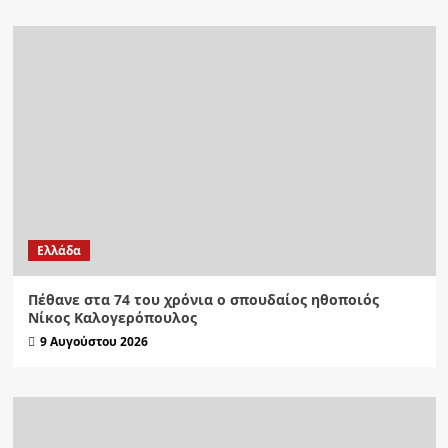
Ελλάδα
Πέθανε στα 74 του χρόνια ο σπουδαίος ηθοποιός
Νίκος Καλογερόπουλος
9 Αυγούστου 2026