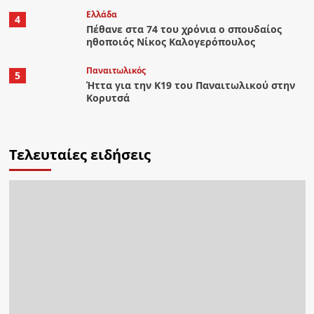
Ελλάδα
4
Πέθανε στα 74 του χρόνια ο σπουδαίος
ηθοποιός Νίκος Καλογερόπουλος
Παναιτωλικός
5
Ήττα για την Κ19 του Παναιτωλικού στην
Κορυτσά
Τελευταίες ειδήσεις