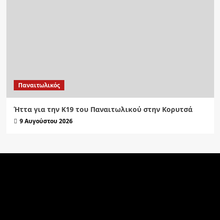
Παναιτωλικός
Ήττα για την Κ19 του Παναιτωλικού στην Κορυτσά
9 Αυγούστου 2026