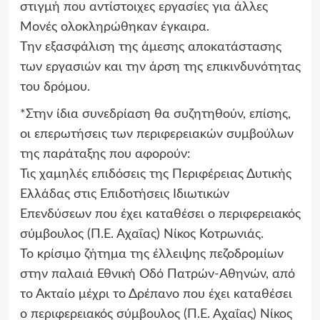
στιγμή που αντίστοιχες εργασίες για άλλες
Μονές ολοκληρώθηκαν έγκαιρα.
Την εξασφάλιση της άμεσης αποκατάστασης
των εργασιών και την άρση της επικινδυνότητας
του δρόμου.
*Στην ίδια συνεδρίαση θα συζητηθούν, επίσης,
οι επερωτήσεις των περιφερειακών συμβούλων
της παράταξης που αφορούν:
Τις χαμηλές επιδόσεις της Περιφέρειας Δυτικής
Ελλάδας στις Επιδοτήσεις Ιδιωτικών
Επενδύσεων που έχει καταθέσει ο περιφερειακός
σύμβουλος (Π.Ε. Αχαΐας) Νίκος Κοτρωνιάς.
Το κρίσιμο ζήτημα της έλλειψης πεζοδρομίων
στην παλαιά Εθνική Οδό Πατρών-Αθηνών, από
το Ακταίο μέχρι το Δρέπανο που έχει καταθέσει
ο περιφερειακός σύμβουλος (Π.Ε. Αχαΐας) Νίκος