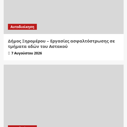
Αυτοδιοίκηση
Δήμος Ξηρομέρου – Εργασίες ασφαλτόστρωσης σε
τμήματα οδών του Αστακού
7 Αυγούστου 2026