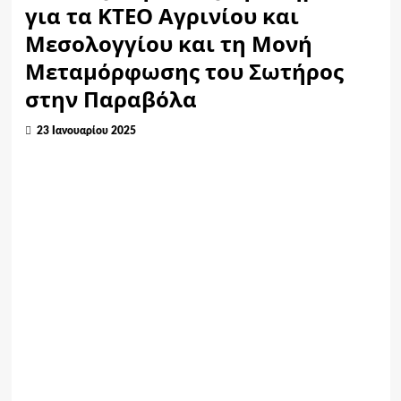
για τα ΚΤΕΟ Αγρινίου και
Μεσολογγίου και τη Μονή
Μεταμόρφωσης του Σωτήρος
στην Παραβόλα
23 Ιανουαρίου 2025