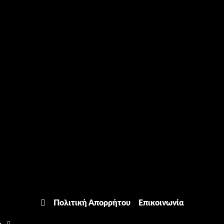
Πολιτική Απορρήτου
Επικοινωνία
Facebook