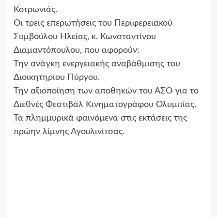
Κοτρωνιάς.
Οι τρεις επερωτήσεις του Περιφερειακού
Συμβούλου Ηλείας, κ. Κωνσταντίνου
Διαμαντόπουλου, που αφορούν:
Την ανάγκη ενεργειακής αναβάθμισης του
Διοικητηρίου Πύργου.
Την αξιοποίηση των αποθηκών του ΑΣΟ για το
Διεθνές Φεστιβάλ Κινηματογράφου Ολυμπίας.
Τα πλημμυρικά φαινόμενα στις εκτάσεις της
πρώην λίμνης Αγουλινίτσας.