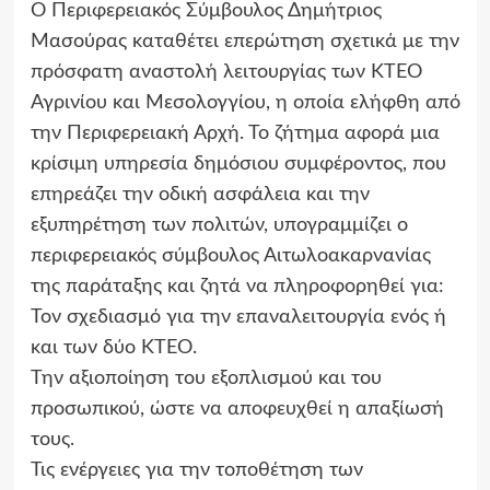
Ο Περιφερειακός Σύμβουλος Δημήτριος
Μασούρας καταθέτει επερώτηση σχετικά με την
πρόσφατη αναστολή λειτουργίας των ΚΤΕΟ
Αγρινίου και Μεσολογγίου, η οποία ελήφθη από
την Περιφερειακή Αρχή. Το ζήτημα αφορά μια
κρίσιμη υπηρεσία δημόσιου συμφέροντος, που
επηρεάζει την οδική ασφάλεια και την
εξυπηρέτηση των πολιτών, υπογραμμίζει ο
περιφερειακός σύμβουλος Αιτωλοακαρνανίας
της παράταξης και ζητά να πληροφορηθεί για:
Τον σχεδιασμό για την επαναλειτουργία ενός ή
και των δύο ΚΤΕΟ.
Την αξιοποίηση του εξοπλισμού και του
προσωπικού, ώστε να αποφευχθεί η απαξίωσή
τους.
Τις ενέργειες για την τοποθέτηση των