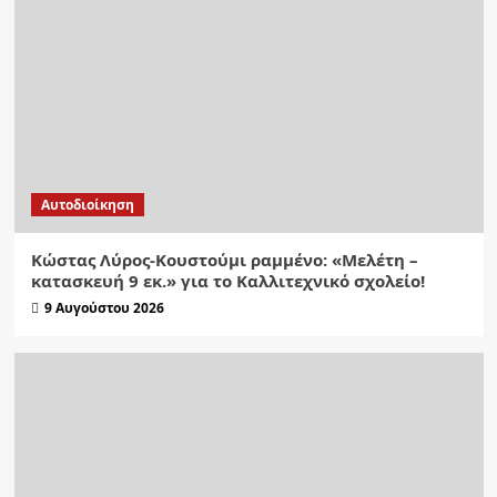
Αυτοδιοίκηση
Κώστας Λύρος-Κουστούμι ραμμένο: «Μελέτη –
κατασκευή 9 εκ.» για το Καλλιτεχνικό σχολείο!
9 Αυγούστου 2026