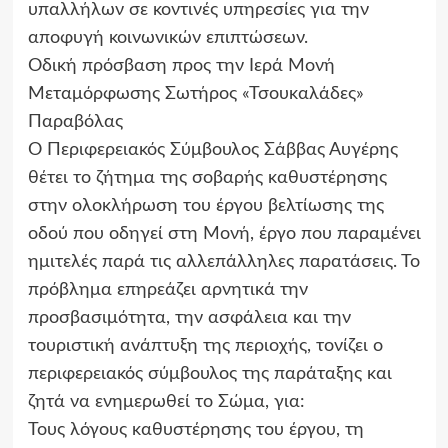
υπαλλήλων σε κοντινές υπηρεσίες για την
αποφυγή κοινωνικών επιπτώσεων.
Οδική πρόσβαση προς την Ιερά Μονή
Μεταμόρφωσης Σωτήρος «Τσουκαλάδες»
Παραβόλας
Ο Περιφερειακός Σύμβουλος Σάββας Αυγέρης
θέτει το ζήτημα της σοβαρής καθυστέρησης
στην ολοκλήρωση του έργου βελτίωσης της
οδού που οδηγεί στη Μονή, έργο που παραμένει
ημιτελές παρά τις αλλεπάλληλες παρατάσεις. Το
πρόβλημα επηρεάζει αρνητικά την
προσβασιμότητα, την ασφάλεια και την
τουριστική ανάπτυξη της περιοχής, τονίζει ο
περιφερειακός σύμβουλος της παράταξης και
ζητά να ενημερωθεί το Σώμα, για:
Τους λόγους καθυστέρησης του έργου, τη