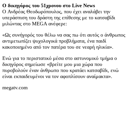
Ο δικηγόρος του 51χρονου στο Live News
O Ανδρέας Θεοδωρόπουλος, που έχει αναλάβει την
υπεράσπιση του δράστη της επίθεσης με το κατσαβίδι
μιλώντας στο MEGA ανέφερε:
«Ως συνήγορός του θέλω να σας πω ότι αυτός ο άνθρωπος
αντιμετωπίζει ψυχολογικά προβλήματα, ένα παιδί
κακοποιημένο από τον πατέρα του σε νεαρή ηλικία».
Ενώ για το περιστατικό μέσα στο αστυνομικό τμήμα ο
δικηγόρος σημείωσε «βρείτε μου μια χώρα που
πυροβολούν έναν άνθρωπο που κρατάει κατσαβίδι, ενώ
είναι εκπαιδευμένοι να τον αφοπλίσουν αναίμακτα».
megatv.com