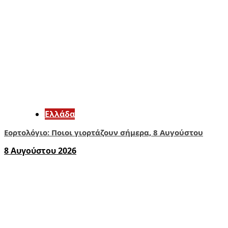
Ελλάδα
Εορτολόγιο: Ποιοι γιορτάζουν σήμερα, 8 Αυγούστου
8 Αυγούστου 2026