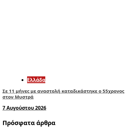
Ελλάδα
Σε 11 μήνες με αναστολή καταδικάστηκε ο 55χρονος
στον Μυστρά
7 Αυγούστου 2026
Πρόσφατα άρθρα