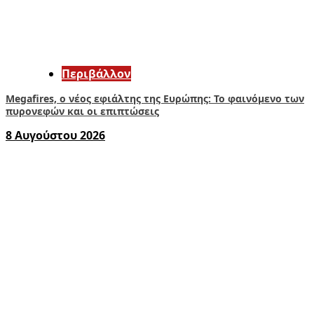
Περιβάλλον
Megafires, ο νέος εφιάλτης της Ευρώπης: Το φαινόμενο των
πυρονεφών και οι επιπτώσεις
8 Αυγούστου 2026