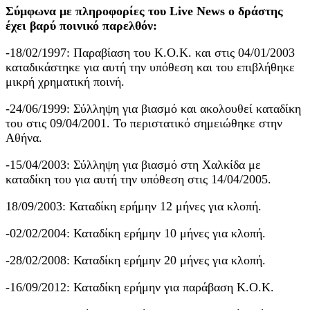
Σύμφωνα με πληροφορίες του Live News o δράστης
έχει βαρύ ποινικό παρελθόν:
-18/02/1997: Παραβίαση του Κ.Ο.Κ. και στις 04/01/2003
καταδικάστηκε για αυτή την υπόθεση και του επιβλήθηκε
μικρή χρηματική ποινή.
-24/06/1999: Σύλληψη για βιασμό και ακολουθεί καταδίκη
του στις 09/04/2001. Το περιστατικό σημειώθηκε στην
Αθήνα.
-15/04/2003: Σύλληψη για βιασμό στη Χαλκίδα με
καταδίκη του για αυτή την υπόθεση στις 14/04/2005.
18/09/2003: Καταδίκη ερήμην 12 μήνες για κλοπή.
-02/02/2004: Καταδίκη ερήμην 10 μήνες για κλοπή.
-28/02/2008: Καταδίκη ερήμην 20 μήνες για κλοπή.
-16/09/2012: Καταδίκη ερήμην για παράβαση Κ.Ο.Κ.