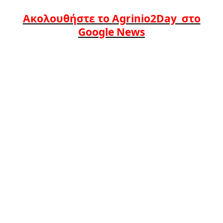
Ακολουθήστε το Agrinio2Day στο
Google News