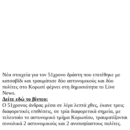
Νέα στοιχεία για τον 51χρονο δράστη που επιτέθηκε με
κατσαβίδι και τραυμάτισε δύο αστυνομικούς και δύο
πολίτες στο Κορωπί φέρνει στη δημοσιότητα το Live
News.
Δείτε εδώ το βίντεο:
Ο 51χρονος άνδρας μέσα σε λίγα λεπτά χθες, έκανε τρεις
διαφορετικές επιθέσεις, σε τρία διαφορετικά σημεία, με
τελευταίο το αστυνομικό τμήμα Κορωπίου, τραυματίζονται
συνολικά 2 αστυνομικούς και 2 ανυποψίαστους πολίτες.