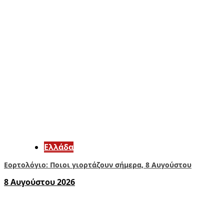
Ελλάδα
Εορτολόγιο: Ποιοι γιορτάζουν σήμερα, 8 Αυγούστου
8 Αυγούστου 2026