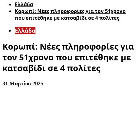
Ελλάδα
Κορωπί: Νέες πληροφορίες για τον 51χρονο
που επιτέθηκε με κατσαβίδι σε 4 πολίτες
Ελλάδα
Κορωπί: Νέες πληροφορίες για
τον 51χρονο που επιτέθηκε με
κατσαβίδι σε 4 πολίτες
31 Μαρτίου 2025