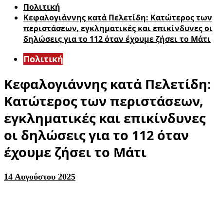
Πολιτική
Κεφαλογιάννης κατά Πελετίδη: Κατώτερος των
περιστάσεων, εγκληματικές και επικίνδυνες οι
δηλώσεις για το 112 όταν έχουμε ζήσει το Μάτι
Πολιτική
Κεφαλογιάννης κατά Πελετίδη:
Κατώτερος των περιστάσεων,
εγκληματικές και επικίνδυνες
οι δηλώσεις για το 112 όταν
έχουμε ζήσει το Μάτι
14 Αυγούστου 2025