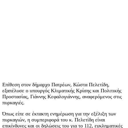
Επίθεση στον δήμαρχο Πατρέων, Κώστα Πελετίδη,
εξαπέλυσε ο υπουργός Κλιματικής Κρίσης και Πολιτικής
Προστασίας, Γιάννης Κεφαλογιάννης, αναφερόμενος στις
πυρκαγιές.
Όπως είπε σε έκτακτη ενημέρωση για την εξέλιξη των
πυρκαγιών, η συμπεριφορά του κ. Πελετίδη είναι
επικίνδυνες και οι δηλώσεις του για το 112, εγκληματικές