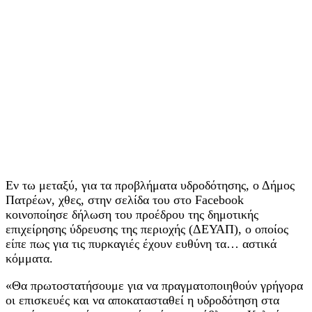
Εν τω μεταξύ, για τα προβλήματα υδροδότησης, ο Δήμος
Πατρέων, χθες, στην σελίδα του στο Facebook
κοινοποίησε δήλωση του προέδρου της δημοτικής
επιχείρησης ύδρευσης της περιοχής (ΔΕΥΑΠ), ο οποίος
είπε πως για τις πυρκαγιές έχουν ευθύνη τα… αστικά
κόμματα.
«Θα πρωτοστατήσουμε για να πραγματοποιηθούν γρήγορα
οι επισκευές και να αποκατασταθεί η υδροδότηση στα