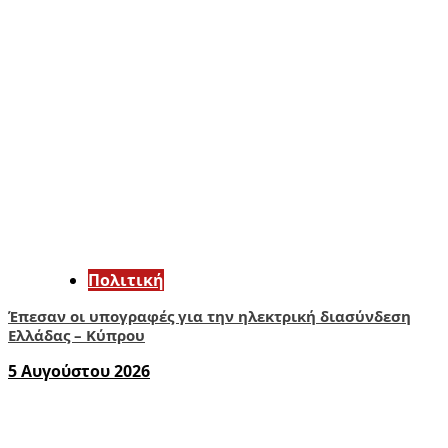
Πολιτική
Έπεσαν οι υπογραφές για την ηλεκτρική διασύνδεση
Ελλάδας – Κύπρου
5 Αυγούστου 2026