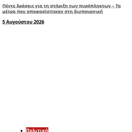
Πέντε δράσεις για τη στήριξη των πυρόπληκτων – Τα
μέτρα που αποφασίστηκαν στη διυπουργική
5 Αυγούστου 2026
Πολιτική