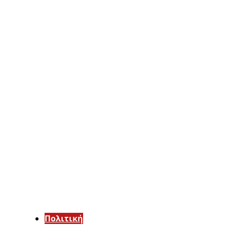
Πολιτική