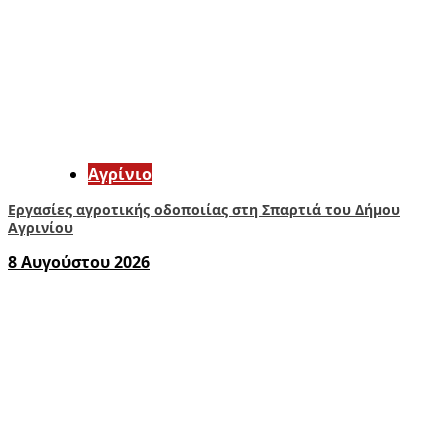
Aγρίνιο
Εργασίες αγροτικής οδοποιίας στη Σπαρτιά του Δήμου
Αγρινίου
8 Αυγούστου 2026