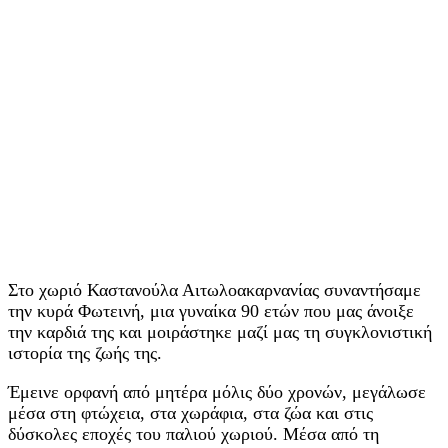
Στο χωριό Καστανούλα Αιτωλοακαρνανίας συναντήσαμε
την κυρά Φωτεινή, μια γυναίκα 90 ετών που μας άνοιξε
την καρδιά της και μοιράστηκε μαζί μας τη συγκλονιστική
ιστορία της ζωής της.
Έμεινε ορφανή από μητέρα μόλις δύο χρονών, μεγάλωσε
μέσα στη φτώχεια, στα χωράφια, στα ζώα και στις
δύσκολες εποχές του παλιού χωριού. Μέσα από τη