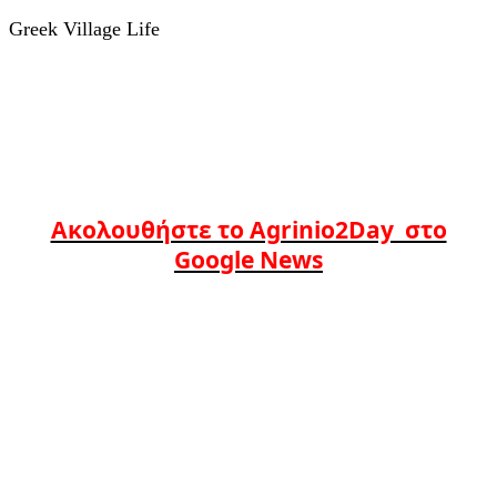
Greek Village Life
Ακολουθήστε το Agrinio2Day στο
Google News