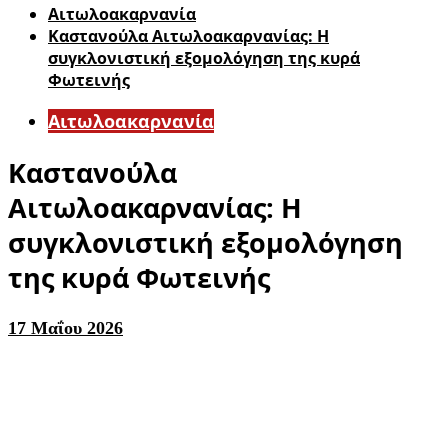
Αιτωλοακαρνανία
Καστανούλα Αιτωλοακαρνανίας: Η
συγκλονιστική εξομολόγηση της κυρά
Φωτεινής
Αιτωλοακαρνανία
Καστανούλα
Αιτωλοακαρνανίας: Η
συγκλονιστική εξομολόγηση
της κυρά Φωτεινής
17 Μαΐου 2026