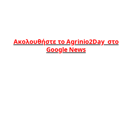
Ακολουθήστε το Agrinio2Day στο
Google News