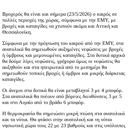
Βροχερός θα είναι και σήμερα (23/5/2026) ο καιρός σε
πολλές περιοχές της χώρας, σύμφωνα με την ΕΜΥ, με
βροχές και καταιγίδες να χτυπούν ακόμα και Αττική και
Θεσσαλονίκη.
Σύμφωνα με την πρόγνωση του καιρού από την ΕΜΥ, στα
ανατολικά θα σημειωθούν αυξημένες νεφώσεις με βροχές
ή όμβρους και μεμονωμένες καταιγίδες. Στα δυτικά αρχικά
θα δούμε λίγες νεφώσεις, γρήγορα όμως οι νεφώσεις θα
αυξηθούν και στα ηπειρωτικά από το μεσημέρι θα
σημειωθούν τοπικές βροχές ή όμβροι και μικρής διάρκειας
καταιγίδες.
Οι άνεμοι στα δυτικά θα είναι μεταβλητοί 3 με 4 μποφόρ.
Στα ανατολικά θα πνέουν από βόρειες διευθύνσεις 3 με 5
και στο Αιγαίο από το βράδυ 6 μποφόρ.
Η θερμοκρασία θα σημειώσει μικρή πτώση στα ανατολικά
και τα νότια. Θα φτάσει στην ανατολική και τη νότια
νησιωτική χώρα τους 22 με 23 βαθμούς και στις υπόλοιπες