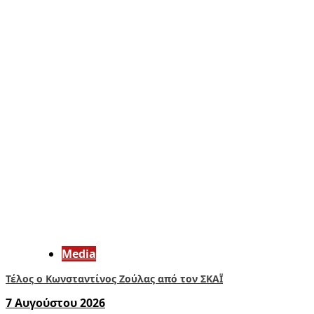
Media
Τέλος ο Κωνσταντίνος Ζούλας από τον ΣΚΑΪ
7 Αυγούστου 2026