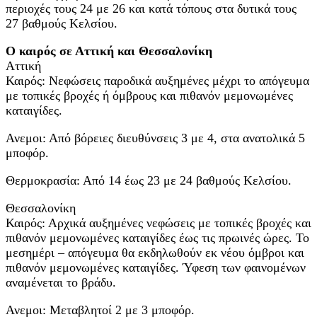
περιοχές τους 24 με 26 και κατά τόπους στα δυτικά τους
27 βαθμούς Κελσίου.
Ο καιρός σε Αττική και Θεσσαλονίκη
Αττική
Καιρός: Νεφώσεις παροδικά αυξημένες μέχρι το απόγευμα
με τοπικές βροχές ή όμβρους και πιθανόν μεμονωμένες
καταιγίδες.
Ανεμοι: Από βόρειες διευθύνσεις 3 με 4, στα ανατολικά 5
μποφόρ.
Θερμοκρασία: Από 14 έως 23 με 24 βαθμούς Κελσίου.
Θεσσαλονίκη
Καιρός: Αρχικά αυξημένες νεφώσεις με τοπικές βροχές και
πιθανόν μεμονωμένες καταιγίδες έως τις πρωινές ώρες. Το
μεσημέρι – απόγευμα θα εκδηλωθούν εκ νέου όμβροι και
πιθανόν μεμονωμένες καταιγίδες. Ύφεση των φαινομένων
αναμένεται το βράδυ.
Ανεμοι: Μεταβλητοί 2 με 3 μποφόρ.