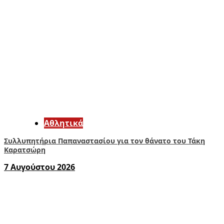
Αθλητικά
Συλλυπητήρια Παπαναστασίου για τον θάνατο του Τάκη
Καρατσώρη
7 Αυγούστου 2026