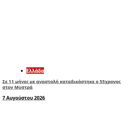
Ελλάδα
Σε 11 μήνες με αναστολή καταδικάστηκε ο 55χρονος
στον Μυστρά
7 Αυγούστου 2026