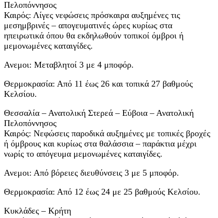
Πελοπόννησος
Καιρός: Λίγες νεφώσεις πρόσκαιρα αυξημένες τις
μεσημβρινές – απογευματινές ώρες κυρίως στα
ηπειρωτικά όπου θα εκδηλωθούν τοπικοί όμβροι ή
μεμονωμένες καταιγίδες.
Ανεμοι: Μεταβλητοί 3 με 4 μποφόρ.
Θερμοκρασία: Από 11 έως 26 και τοπικά 27 βαθμούς
Κελσίου.
Θεσσαλία – Ανατολική Στερεά – Εύβοια – Ανατολική
Πελοπόννησος
Καιρός: Νεφώσεις παροδικά αυξημένες με τοπικές βροχές
ή όμβρους και κυρίως στα θαλάσσια – παράκτια μέχρι
νωρίς το απόγευμα μεμονωμένες καταιγίδες.
Ανεμοι: Από βόρειες διευθύνσεις 3 με 5 μποφόρ.
Θερμοκρασία: Από 12 έως 24 με 25 βαθμούς Κελσίου.
Κυκλάδες – Κρήτη