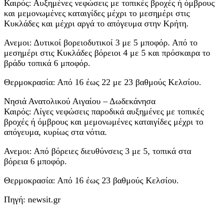
Καιρός: Αυξημένες νεφώσεις με τοπικές βροχές ή όμβρους
και μεμονωμένες καταιγίδες μέχρι το μεσημέρι στις
Κυκλάδες και μέχρι αργά το απόγευμα στην Κρήτη.
Ανεμοι: Δυτικοί βορειοδυτικοί 3 με 5 μποφόρ. Από το
μεσημέρι στις Κυκλάδες βόρειοι 4 με 5 και πρόσκαιρα το
βράδυ τοπικά 6 μποφόρ.
Θερμοκρασία: Από 16 έως 22 με 23 βαθμούς Κελσίου.
Νησιά Ανατολικού Αιγαίου – Δωδεκάνησα
Καιρός: Λίγες νεφώσεις παροδικά αυξημένες με τοπικές
βροχές ή όμβρους και μεμονωμένες καταιγίδες μέχρι το
απόγευμα, κυρίως στα νότια.
Ανεμοι: Από βόρειες διευθύνσεις 3 με 5, τοπικά στα
βόρεια 6 μποφόρ.
Θερμοκρασία: Από 16 έως 23 βαθμούς Κελσίου.
Πηγή: newsit.gr