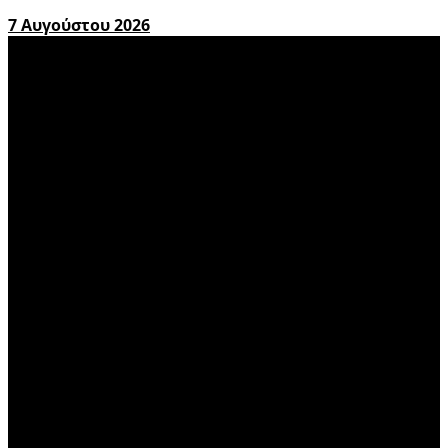
7 Αυγούστου 2026