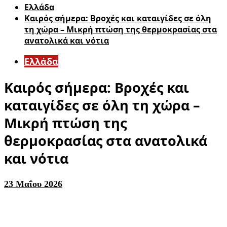
Ελλάδα
Καιρός σήμερα: Βροχές και καταιγίδες σε όλη
τη χώρα – Μικρή πτώση της θερμοκρασίας στα
ανατολικά και νότια
Ελλάδα
Καιρός σήμερα: Βροχές και
καταιγίδες σε όλη τη χώρα –
Μικρή πτώση της
θερμοκρασίας στα ανατολικά
και νότια
23 Μαΐου 2026