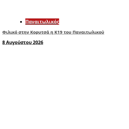
Παναιτωλικός
Φιλικό στην Κορυτσά η Κ19 του Παναιτωλικού
8 Αυγούστου 2026