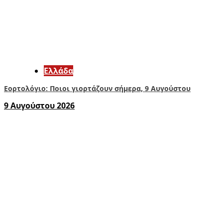
Ελλάδα
Εορτολόγιο: Ποιοι γιορτάζουν σήμερα, 9 Αυγούστου
9 Αυγούστου 2026