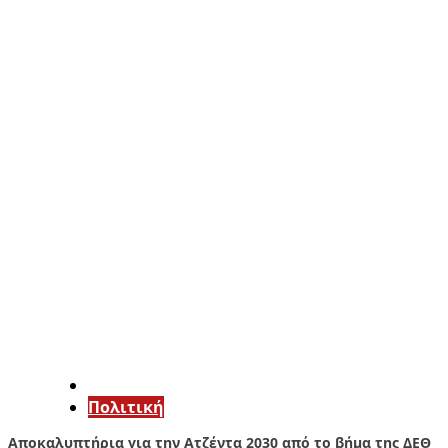
Πολιτική
Αποκαλυπτήρια για την Ατζέντα 2030 από το βήμα της ΔΕΘ