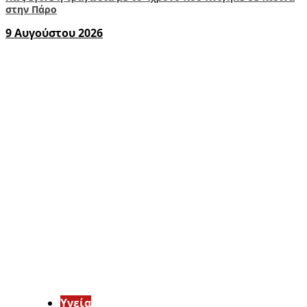
στην Πάρο
9 Αυγούστου 2026
Υγεία