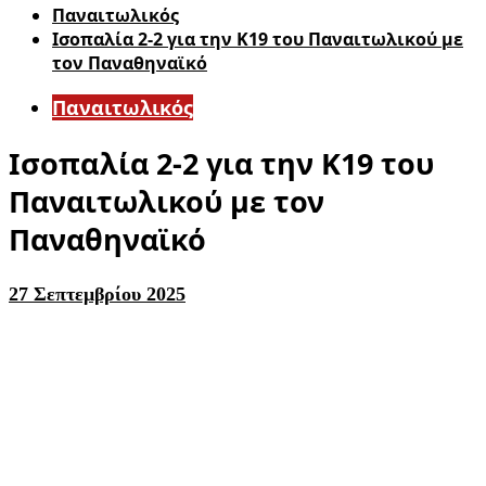
Παναιτωλικός
Ισοπαλία 2-2 για την Κ19 του Παναιτωλικού με
τον Παναθηναϊκό
Παναιτωλικός
Ισοπαλία 2-2 για την Κ19 του
Παναιτωλικού με τον
Παναθηναϊκό
27 Σεπτεμβρίου 2025