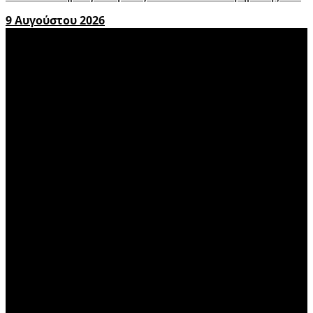
9 Αυγούστου 2026