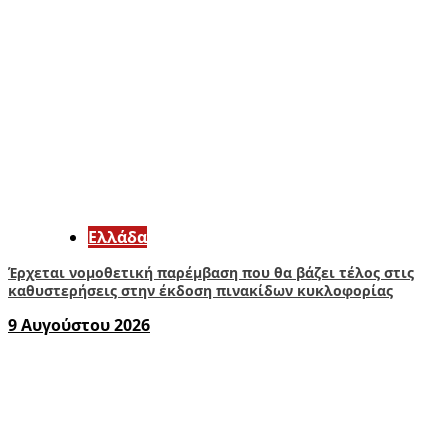
Ελλάδα
Έρχεται νομοθετική παρέμβαση που θα βάζει τέλος στις
καθυστερήσεις στην έκδοση πινακίδων κυκλοφορίας
9 Αυγούστου 2026