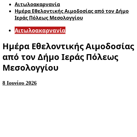
Αιτωλοακαρνανία
Ημέρα Εθελοντικής Αιμοδοσίας από τον Δήμο
Ιεράς Πόλεως Μεσολογγίου
Αιτωλοακαρνανία
Ημέρα Εθελοντικής Αιμοδοσίας
από τον Δήμο Ιεράς Πόλεως
Μεσολογγίου
8 Ιουνίου 2026