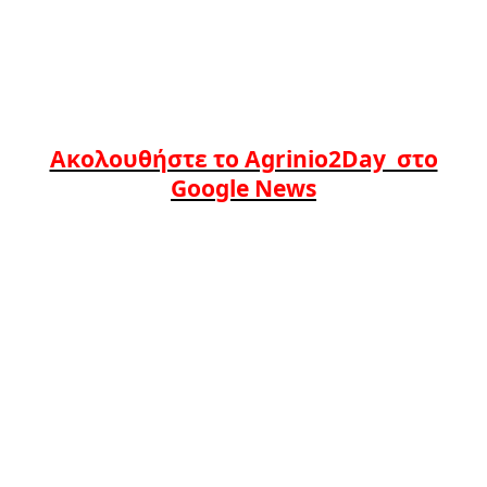
Ακολουθήστε το Agrinio2Day στο
Google News