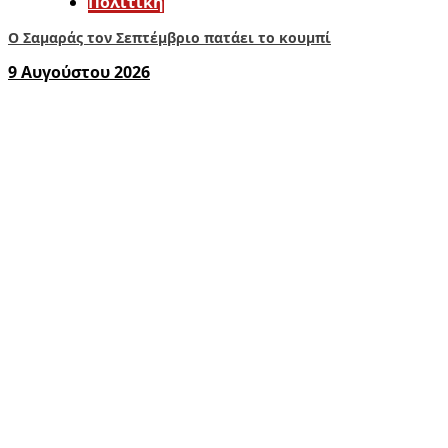
Πολιτική
Ο Σαμαράς τον Σεπτέμβριο πατάει το κουμπί
9 Αυγούστου 2026