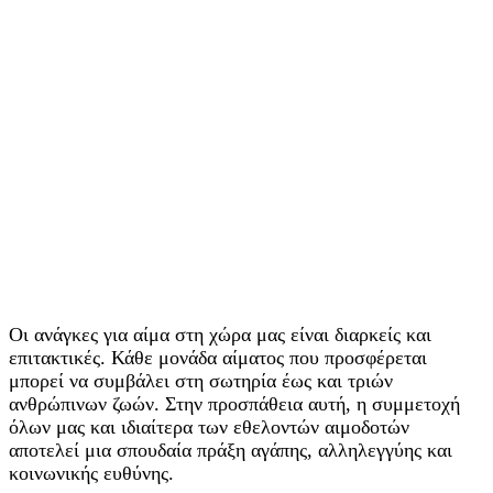
Οι ανάγκες για αίμα στη χώρα μας είναι διαρκείς και
επιτακτικές. Κάθε μονάδα αίματος που προσφέρεται
μπορεί να συμβάλει στη σωτηρία έως και τριών
ανθρώπινων ζωών. Στην προσπάθεια αυτή, η συμμετοχή
όλων μας και ιδιαίτερα των εθελοντών αιμοδοτών
αποτελεί μια σπουδαία πράξη αγάπης, αλληλεγγύης και
κοινωνικής ευθύνης.