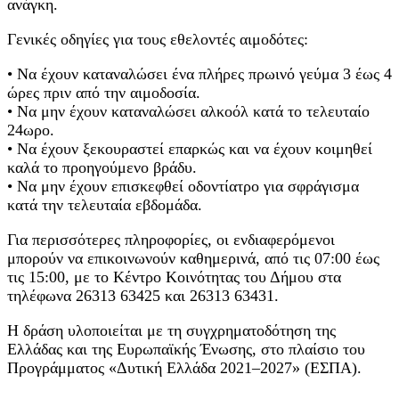
ανάγκη.
Γενικές οδηγίες για τους εθελοντές αιμοδότες:
• Να έχουν καταναλώσει ένα πλήρες πρωινό γεύμα 3 έως 4
ώρες πριν από την αιμοδοσία.
• Να μην έχουν καταναλώσει αλκοόλ κατά το τελευταίο
24ωρο.
• Να έχουν ξεκουραστεί επαρκώς και να έχουν κοιμηθεί
καλά το προηγούμενο βράδυ.
• Να μην έχουν επισκεφθεί οδοντίατρο για σφράγισμα
κατά την τελευταία εβδομάδα.
Για περισσότερες πληροφορίες, οι ενδιαφερόμενοι
μπορούν να επικοινωνούν καθημερινά, από τις 07:00 έως
τις 15:00, με το Κέντρο Κοινότητας του Δήμου στα
τηλέφωνα 26313 63425 και 26313 63431.
Η δράση υλοποιείται με τη συγχρηματοδότηση της
Ελλάδας και της Ευρωπαϊκής Ένωσης, στο πλαίσιο του
Προγράμματος «Δυτική Ελλάδα 2021–2027» (ΕΣΠΑ).