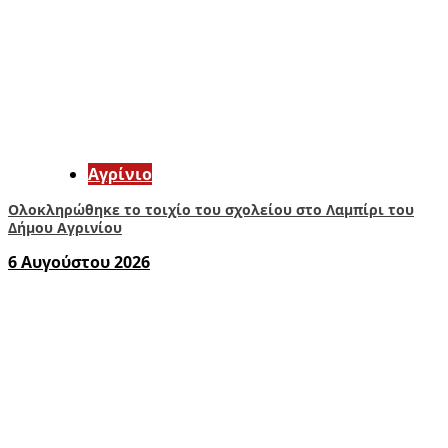
Aγρίνιο
Ολοκληρώθηκε το τοιχίο του σχολείου στο Λαμπίρι του
Δήμου Αγρινίου
6 Αυγούστου 2026