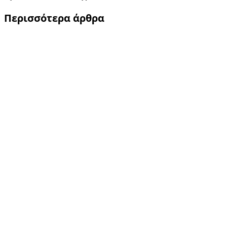
Περισσότερα άρθρα