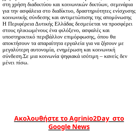
στη χρήση διαδικτύου και κοινωνικών δικτύων, σεμινάρια
για την ασφάλεια στο διαδίκτυο, δραστηριότητες ενίσχυσης
κοινωνικής σύνδεσης και αντιμετώπισης της απομόνωσης
Η Περιφέρεια Δυτικής Ελλάδας δεσμεύεται να προσφέρει
στους ηλικιωμένους ένα φιλόξενο, ασφαλές και
υποστηρικτικό περιβάλλον επιμόρφωσης, όπου θα
αποκτήσουν τα απαραίτητα εργαλεία για να ζήσουν με
μεγαλύτερη αυτονομία, ενημέρωση και κοινωνική
σύνδεση.Σε μια κοινωνία ψηφιακά ισότιμη – κανείς δεν
μένει πίσω.
Ακολουθήστε το Agrinio2Day στο
Google News