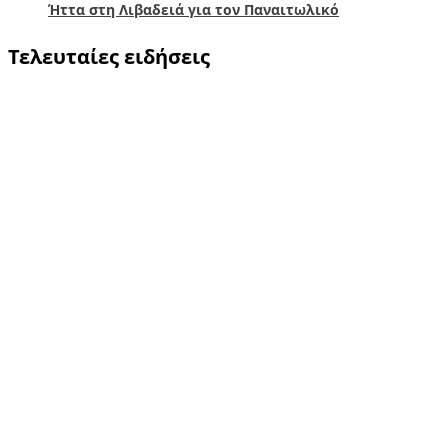
Ήττα στη Λιβαδειά για τον Παναιτωλικό
Τελευταίες ειδήσεις