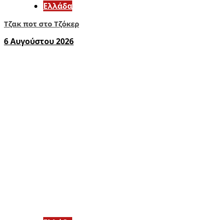
Ελλάδα
Τζακ ποτ στο Τζόκερ
6 Αυγούστου 2026