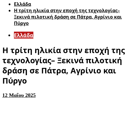
Ελλάδα
Η τρίτη ηλικία στην εποχή της τεχνολογίας–
Ξεκινά πιλοτική δράση σε Πάτρα, Αγρίνιο και
Πύργο
Ελλάδα
Η τρίτη ηλικία στην εποχή της
τεχνολογίας– Ξεκινά πιλοτική
δράση σε Πάτρα, Αγρίνιο και
Πύργο
12 Μαΐου 2025