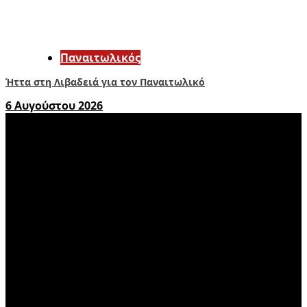
Παναιτωλικός
Ήττα στη Λιβαδειά για τον Παναιτωλικό
6 Αυγούστου 2026