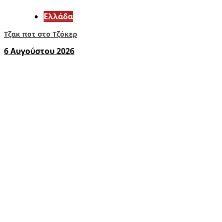
Ελλάδα
Τζακ ποτ στο Τζόκερ
6 Αυγούστου 2026