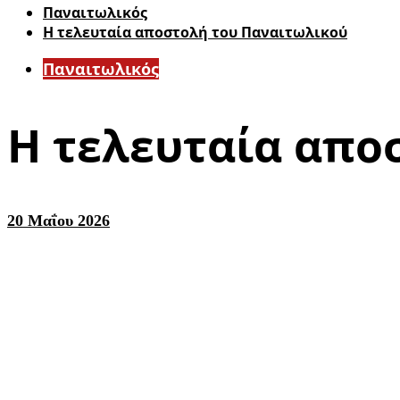
Παναιτωλικός
Η τελευταία αποστολή του Παναιτωλικού
Παναιτωλικός
Η τελευταία απο
20 Μαΐου 2026