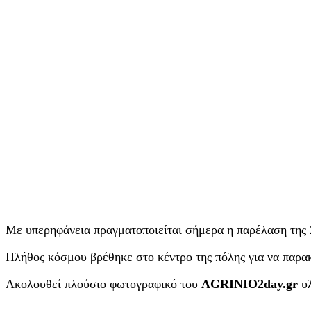
Με υπερηφάνεια πραγματοποιείται σήμερα η παρέλαση της 
Πλήθος κόσμου βρέθηκε στο κέντρο της πόλης για να παρα
Ακολουθεί πλούσιο φωτογραφικό του
AGRINIO2day.gr
υ