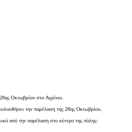
28ης Οκτωβρίου στο Αγρίνιο.
κολουθήσει την παρέλαση της 28ης Οκτωβρίου.
λικό από την παρέλαση στο κέντρο της πόλης: