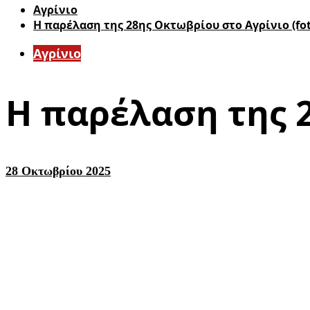
Aγρίνιο
Η παρέλαση της 28ης Οκτωβρίου στο Αγρίνιο (fot
Aγρίνιο
Η παρέλαση της 2
28 Οκτωβρίου 2025