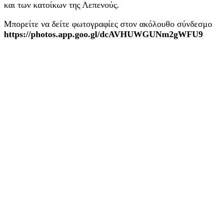
και των κατοίκων της Λεπενούς.
Μπορείτε να δείτε φωτογραφίες στον ακόλουθο σύνδεσμο
https://photos.app.goo.gl/dcAVHUWGUNm2gWFU9