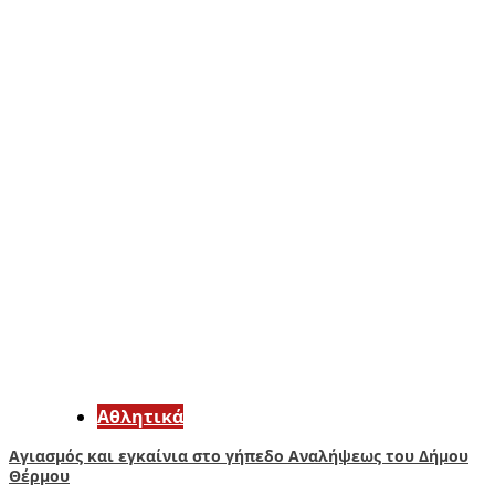
Αθλητικά
Αγιασμός και εγκαίνια στο γήπεδο Αναλήψεως του Δήμου
Θέρμου