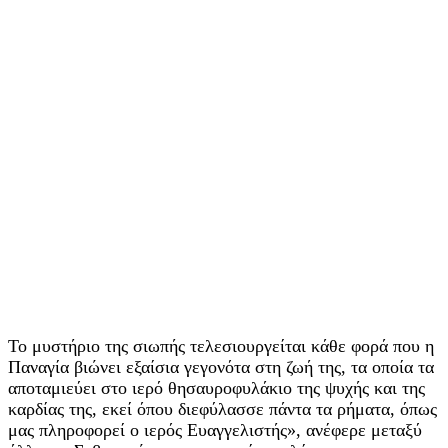
Το μυστήριο της σιωπής τελεσιουργείται κάθε φορά που η
Παναγία βιώνει εξαίσια γεγονότα στη ζωή της, τα οποία τα
αποταμιεύει στο ιερό θησαυροφυλάκιο της ψυχής και της
καρδίας της, εκεί όπου διεφύλασσε πάντα τα ρήματα, όπως
μας πληροφορεί ο ιερός Ευαγγελιστής», ανέφερε μεταξύ