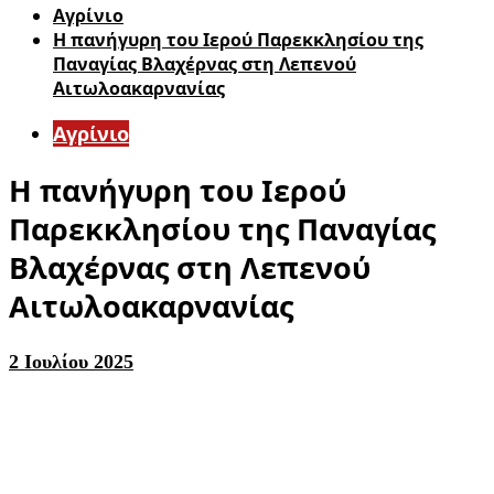
Aγρίνιο
Η πανήγυρη του Ιερού Παρεκκλησίου της
Παναγίας Βλαχέρνας στη Λεπενού
Αιτωλοακαρνανίας
Aγρίνιο
Η πανήγυρη του Ιερού
Παρεκκλησίου της Παναγίας
Βλαχέρνας στη Λεπενού
Αιτωλοακαρνανίας
2 Ιουλίου 2025