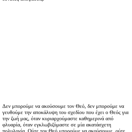
Δεν μπορούμε να ακούσουμε τον Θεό, δεν μπορούμε να
γευθούμε την αποκάλυψη του σχεδίου που έχει ο Θεός για
την ζωή μας, όταν κυριαρχούμαστε καθημερινά από
φλυαρία, όταν εγκλωβιζόμαστε σε μία ακατάσχετη
πολυλογία. Ούτε τον Θεό μπορούμε να ακούσουμε, ούτε