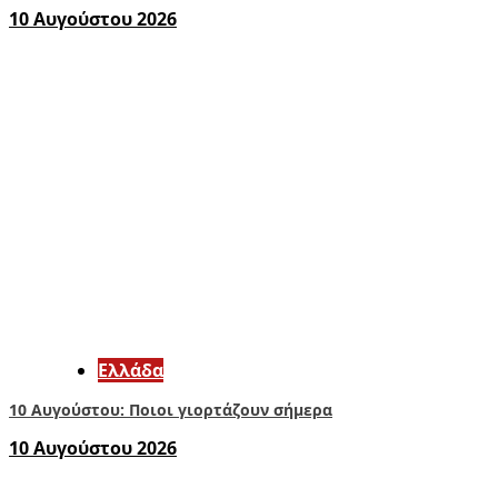
10 Αυγούστου 2026
Ελλάδα
10 Αυγούστου: Ποιοι γιορτάζουν σήμερα
10 Αυγούστου 2026