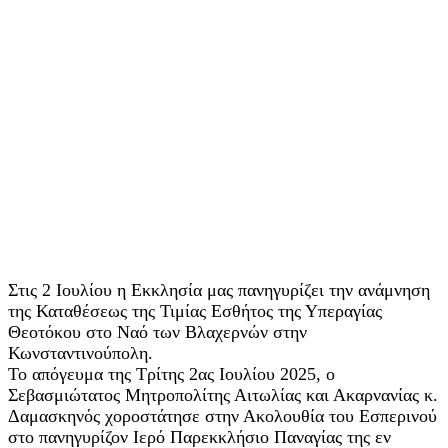
Στις 2 Ιουλίου η Εκκλησία μας πανηγυρίζει την ανάμνηση
της Καταθέσεως της Τιμίας Εσθήτος της Υπεραγίας
Θεοτόκου στο Ναό των Βλαχερνών στην
Κωνσταντινούπολη.
Το απόγευμα της Τρίτης 2ας Ιουλίου 2025, ο
Σεβασμιώτατος Μητροπολίτης Αιτωλίας και Ακαρνανίας κ.
Δαμασκηνός χοροστάτησε στην Ακολουθία του Εσπερινού
στο πανηγυρίζον Ιερό Παρεκκλήσιο Παναγίας της εν