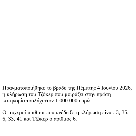
Πραγματοποιήθηκε το βράδυ της Πέμπτης 4 Ιουνίου 2026,
η κλήρωση του Τζόκερ που μοιράζει στην πρώτη
κατηγορία τουλάχιστον 1.000.000 ευρώ.
Οι τυχεροί αριθμοί που ανέδειξε η κλήρωση είναι: 3, 35,
6, 33, 41 και Τζόκερ ο αριθμός 6.