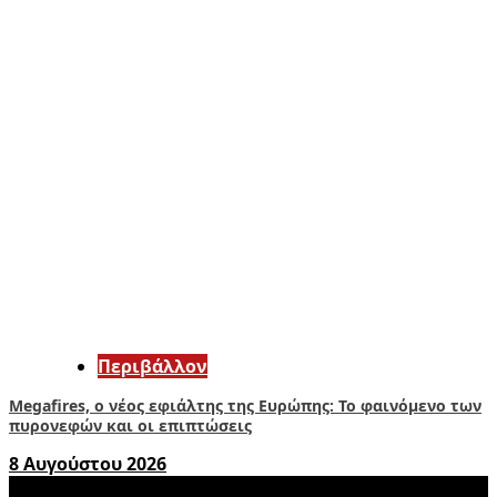
Περιβάλλον
Megafires, ο νέος εφιάλτης της Ευρώπης: Το φαινόμενο των
πυρονεφών και οι επιπτώσεις
8 Αυγούστου 2026