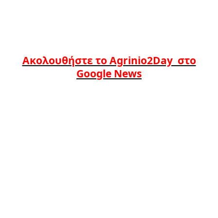
Ακολουθήστε το Agrinio2Day στο
Google News