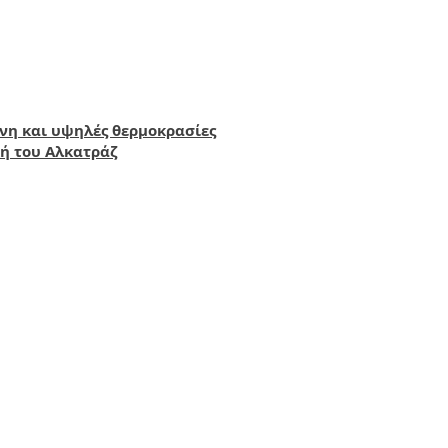
όνη και υψηλές θερμοκρασίες
ή του Αλκατράζ