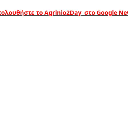
ολουθήστε το Agrinio2Day στο Google N