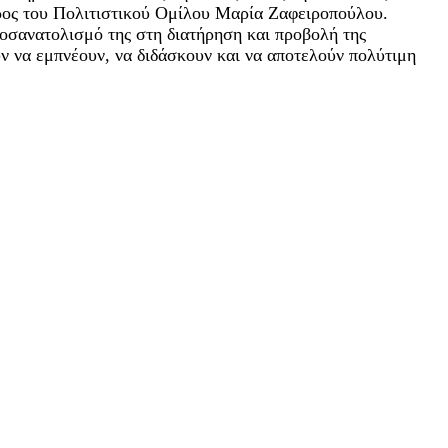
δρος του Πολιτιστικού Ομίλου Μαρία Ζαφειροπούλου.
ροσανατολισμό της στη διατήρηση και προβολή της
ν να εμπνέουν, να διδάσκουν και να αποτελούν πολύτιμη