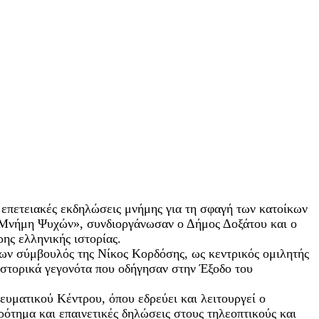
 επετειακές εκδηλώσεις μνήμης για τη σφαγή των κατοίκων
ο «Μνήμη Ψυχών», συνδιοργάνωσαν ο Δήμος Δοξάτου και ο
ης ελληνικής ιστορίας.
νων σύμβουλός της Νίκος Κορδόσης, ως κεντρικός ομιλητής
ιστορικά γεγονότα που οδήγησαν στην Έξοδο του
ευματικού Κέντρου, όπου εδρεύει και λειτουργεί ο
ότημα και επαινετικές δηλώσεις στους τηλεοπτικούς και