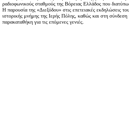
ραδιοφωνικούς σταθμούς της Βόρειας Ελλάδος που διατύπω
Η παρουσία της «Διεξόδου» στις επετειακές εκδηλώσεις το
ιστορικής μνήμης της Ιερής Πόλης, καθώς και στη σύνδεση
παρακαταθήκη για τις επόμενες γενιές.