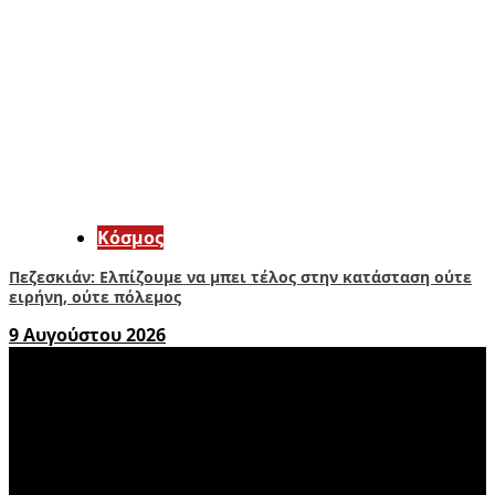
Κόσμος
Πεζεσκιάν: Ελπίζουμε να μπει τέλος στην κατάσταση ούτε
ειρήνη, ούτε πόλεμος
9 Αυγούστου 2026