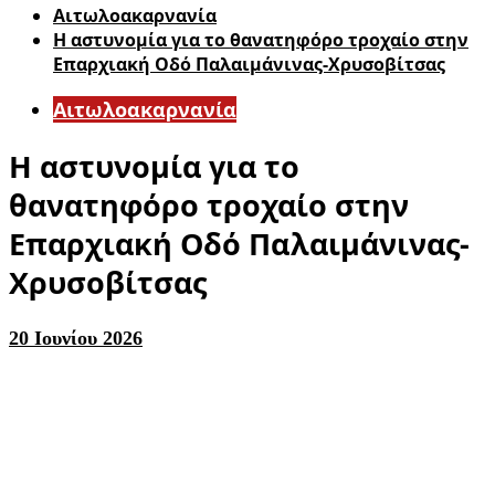
Αιτωλοακαρνανία
Η αστυνομία για το θανατηφόρο τροχαίο στην
Επαρχιακή Οδό Παλαιμάνινας-Χρυσοβίτσας
Αιτωλοακαρνανία
Η αστυνομία για το
θανατηφόρο τροχαίο στην
Επαρχιακή Οδό Παλαιμάνινας-
Χρυσοβίτσας
20 Ιουνίου 2026