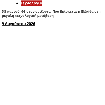
Τεχνολογία
5G παντού, 6G στον ορίζοντα: Πού βρίσκεται η Ελλάδα στη
μεγάλη τεχνολογική μετάβαση
9 Αυγούστου 2026