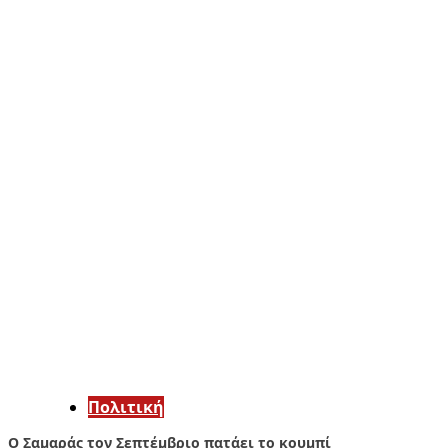
Πολιτική
Ο Σαμαράς τον Σεπτέμβριο πατάει το κουμπί