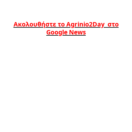
Ακολουθήστε το Agrinio2Day στο
Google News