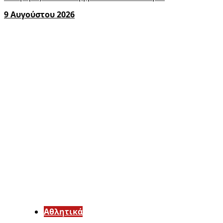
9 Αυγούστου 2026
Αθλητικά