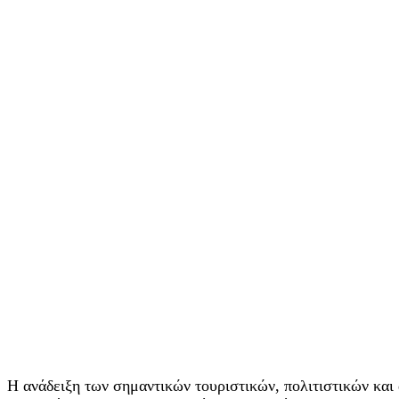
Η ανάδειξη των σημαντικών τουριστικών, πολιτιστικών κα