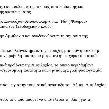
ίς, εκπροσώπους της τοπικής αυτοδιοίκησης και
της αποτυπώματος.
ωσης Ξενοδόχων Αιτωλοακαρνανίας, Νίκη Φλώρου-
μικά τον ξενοδοχειακό κλάδο.
ν Αμφιλοχία και αναδεικνύοντας τη σημασία της
ριτικά πλεονεκτήματα της περιοχής μας, τον φυσικό της
 την προβολή του τόπου μας», ανέφερε χαρακτηριστικά.
ικά προϊόντα της Αμφιλοχίας, το οποίο περιλάμβανε
 γαστρονομική ταυτότητα και την παραγωγική φυσιογνωμία
τάσεις για την τουριστική ανάπτυξη του Δήμου Αμφιλοχίας
του, το οποίο μπορεί να αποτελέσει τη βάση για τη