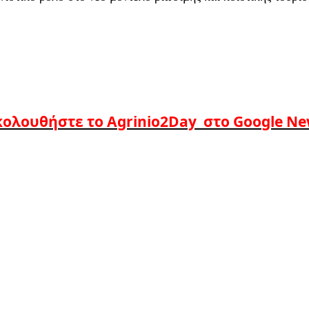
ολουθήστε το Agrinio2Day στο Google N