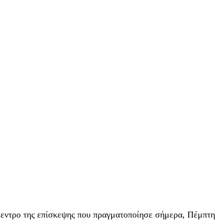
ίκεντρο της επίσκεψης που πραγματοποίησε σήμερα, Πέμπτη