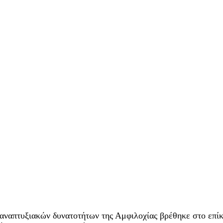
ι αναπτυξιακών δυνατοτήτων της Αμφιλοχίας βρέθηκε στο επ