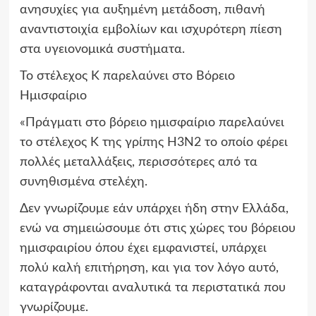
ανησυχίες για αυξημένη μετάδοση, πιθανή
αναντιστοιχία εμβολίων και ισχυρότερη πίεση
στα υγειονομικά συστήματα.
Το στέλεχος Κ παρελαύνει στο Βόρειο
Ημισφαίριο
«Πράγματι στο βόρειο ημισφαίριο παρελαύνει
το στέλεχος Κ της γρίπης Η3Ν2 το οποίο φέρει
πολλές μεταλλάξεις, περισσότερες από τα
συνηθισμένα στελέχη.
Δεν γνωρίζουμε εάν υπάρχει ήδη στην Ελλάδα,
ενώ να σημειώσουμε ότι στις χώρες του βόρειου
ημισφαιρίου όπου έχει εμφανιστεί, υπάρχει
πολύ καλή επιτήρηση, και για τον λόγο αυτό,
καταγράφονται αναλυτικά τα περιστατικά που
γνωρίζουμε.