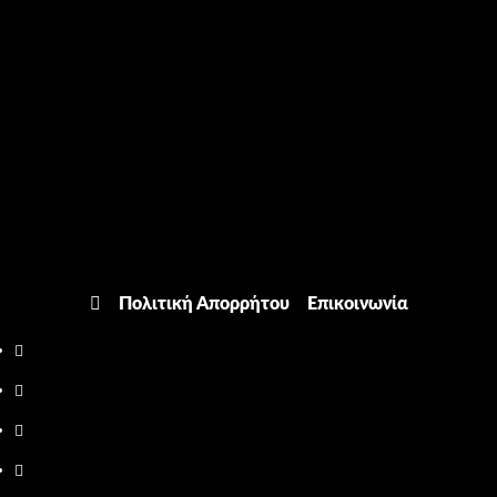
Πολιτική Απορρήτου
Επικοινωνία
Facebook
Twitter
Youtube
Instagram