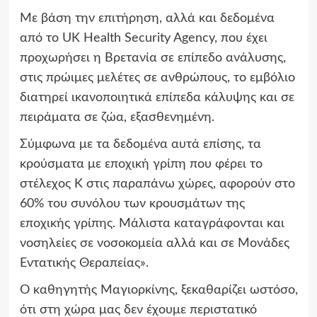
Με βάση την επιτήρηση, αλλά και δεδομένα
από το UK Health Security Agency, που έχει
προχωρήσει η Βρετανία σε επίπεδο ανάλυσης,
στις πρώιμες μελέτες σε ανθρώπους, το εμβόλιο
διατηρεί ικανοποιητικά επίπεδα κάλυψης και σε
πειράματα σε ζώα, εξασθενημένη.
Σύμφωνα με τα δεδομένα αυτά επίσης, τα
κρούσματα με εποχική γρίπη που φέρει το
στέλεχος Κ στις παραπάνω χώρες, αφορούν στο
60% του συνόλου των κρουσμάτων της
εποχικής γρίπης. Μάλιστα καταγράφονται και
νοσηλείες σε νοσοκομεία αλλά και σε Μονάδες
Εντατικής Θεραπείας».
Ο καθηγητής Μαγιορκίνης, ξεκαθαρίζει ωστόσο,
ότι στη χώρα μας δεν έχουμε περιστατικό