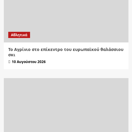
Αθλητικά
Το Αγρίνιο στο επίκεντρο του ευρωπαϊκού θαλάσσιου
σκι
10 Αυγούστου 2026