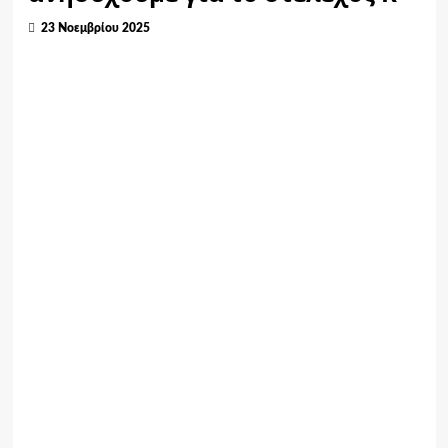
23 Νοεμβρίου 2025