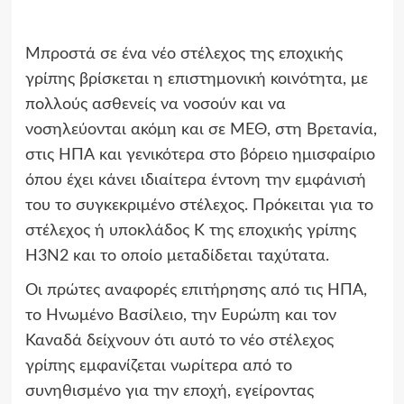
Μπροστά σε ένα νέο στέλεχος της εποχικής
γρίπης βρίσκεται η επιστημονική κοινότητα, με
πολλούς ασθενείς να νοσούν και να
νοσηλεύονται ακόμη και σε ΜΕΘ, στη Βρετανία,
στις ΗΠΑ και γενικότερα στο βόρειο ημισφαίριο
όπου έχει κάνει ιδιαίτερα έντονη την εμφάνισή
του το συγκεκριμένο στέλεχος. Πρόκειται για το
στέλεχος ή υποκλάδος Κ της εποχικής γρίπης
Η3Ν2 και το οποίο μεταδίδεται ταχύτατα.
Οι πρώτες αναφορές επιτήρησης από τις ΗΠΑ,
το Ηνωμένο Βασίλειο, την Ευρώπη και τον
Καναδά δείχνουν ότι αυτό το νέο στέλεχος
γρίπης εμφανίζεται νωρίτερα από το
συνηθισμένο για την εποχή, εγείροντας