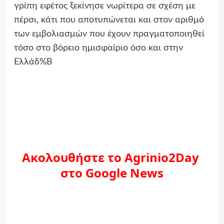
γρίπη εφέτος ξεκίνησε νωρίτερα σε σχέση με
πέρσι, κάτι που αποτυπώνεται και στον αριθμό
των εμβολιασμών που έχουν πραγματοποιηθεί
τόσο στο βόρειο ημισφαίριο όσο και στην
Ελλάδ%B
Ακολουθήστε το Agrinio2Day
στο Google News