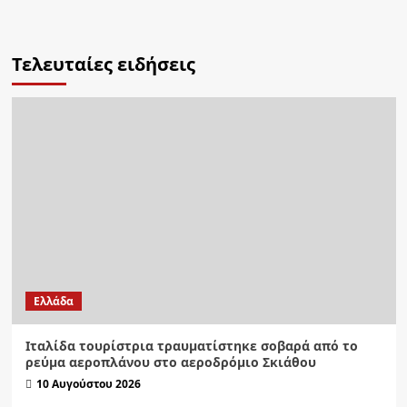
Τελευταίες ειδήσεις
Ελλάδα
Ιταλίδα τουρίστρια τραυματίστηκε σοβαρά από το
ρεύμα αεροπλάνου στο αεροδρόμιο Σκιάθου
10 Αυγούστου 2026