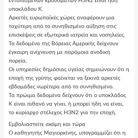
εντοπισμένων κρουσμάτων H3N2 είναι ήδη
υποκλάδου Κ.
Αρκετές ευρωπαϊκές χώρες αναφέρουν μια
ταχύτερη από το συνηθισμένο αύξηση στις
επισκέψεις σε εξωτερικά ιατρεία και νοσηλείες.
Τα δεδομένα της Βόρειας Αμερικής δείχνουν
έγκαιρη ανίχνευση με παρόμοια ανοδική
πορεία.
Οι υπηρεσίες δημόσιας υγείας σημειώνουν ότι η
εποχή της γρίπης φαίνεται να ξεκινά αρκετές
εβδομάδες νωρίτερα από το συνηθισμένο.
Τα πρώιμα δεδομένα δείχνουν ότι ο υποκλάδος
Κ είναι πιθανό να γίνει, ή μπορεί ήδη να είναι,
το κυρίαρχο στέλεχος H3N2 για την εποχή.
Εμβολιαστείτε ακόμη και τώρα
Ο καθηγητής Μαγιορκίνης, υπογραμμίζει ότι η