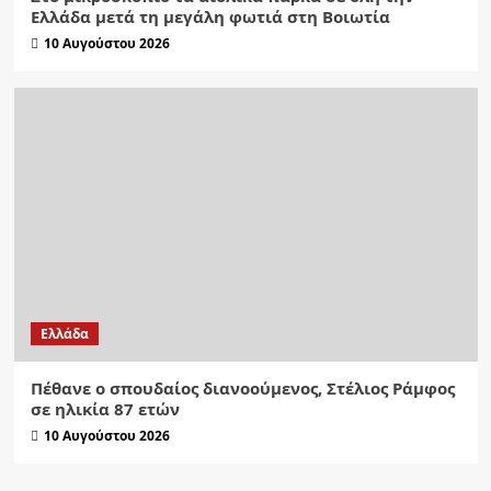
Ελλάδα μετά τη μεγάλη φωτιά στη Βοιωτία
10 Αυγούστου 2026
Ελλάδα
Πέθανε ο σπουδαίος διανοούμενος, Στέλιος Ράμφος
σε ηλικία 87 ετών
10 Αυγούστου 2026