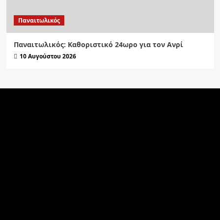
Παναιτωλικός
Παναιτωλικός: Καθοριστικό 24ωρο για τον Ανρί
10 Αυγούστου 2026