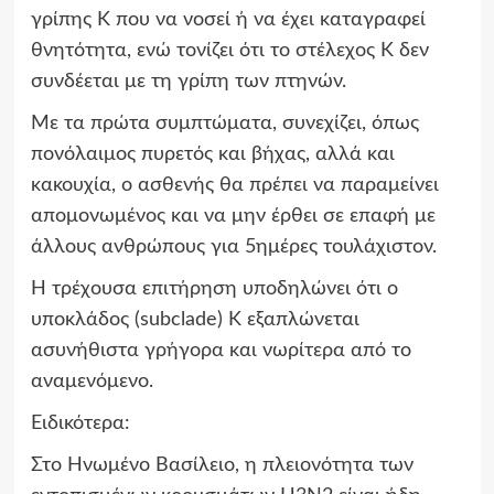
γρίπης Κ που να νοσεί ή να έχει καταγραφεί
θνητότητα, ενώ τονίζει ότι το στέλεχος Κ δεν
συνδέεται με τη γρίπη των πτηνών.
Με τα πρώτα συμπτώματα, συνεχίζει, όπως
πονόλαιμος πυρετός και βήχας, αλλά και
κακουχία, ο ασθενής θα πρέπει να παραμείνει
απομονωμένος και να μην έρθει σε επαφή με
άλλους ανθρώπους για 5ημέρες τουλάχιστον.
Η τρέχουσα επιτήρηση υποδηλώνει ότι ο
υποκλάδος (subclade) Κ εξαπλώνεται
ασυνήθιστα γρήγορα και νωρίτερα από το
αναμενόμενο.
Ειδικότερα:
Στο Ηνωμένο Βασίλειο, η πλειονότητα των