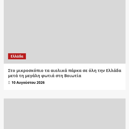
Ελλάδα
Στο μικροσκόπιο τα αιολικά πάρκα σε όλη την Ελλάδα
μετά τη μεγάλη φωτιά στη Βοιωτία
10 Αυγούστου 2026