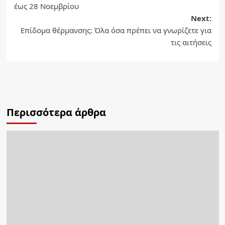
navigation
έως 28 Νοεμβρίου
Next:
Επίδομα θέρμανσης: Όλα όσα πρέπει να γνωρίζετε για
τις αιτήσεις
Περισσότερα άρθρα