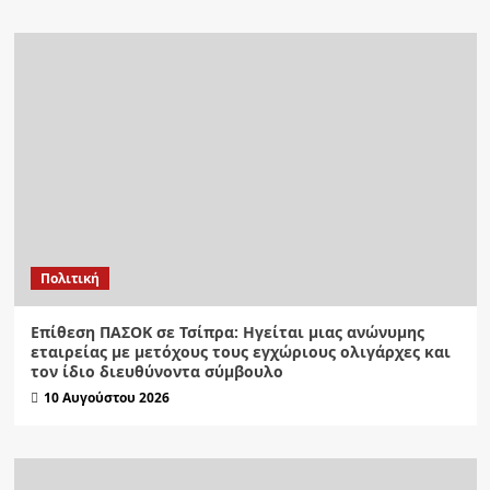
Πολιτική
Επίθεση ΠΑΣΟΚ σε Τσίπρα: Ηγείται μιας ανώνυμης
εταιρείας με μετόχους τους εγχώριους ολιγάρχες και
τον ίδιο διευθύνοντα σύμβουλο
10 Αυγούστου 2026