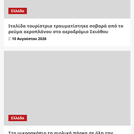
Ελλάδα
Ιταλίδα τουρίστρια τραυματίστηκε σοβαρά από το
ρεύμα αεροπλάνου στο αεροδρόμιο Σκιάθου
10 Αυγούστου 2026
Ελλάδα
Στο μικροσκόπιο τα αιολικά πάρκα σε όλη την