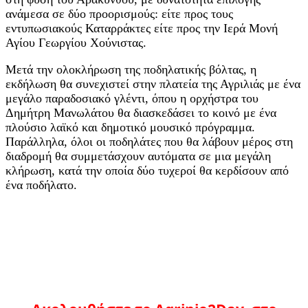
ανάμεσα σε δύο προορισμούς: είτε προς τους
εντυπωσιακούς Καταρράκτες είτε προς την Ιερά Μονή
Αγίου Γεωργίου Χούνιστας.
Μετά την ολοκλήρωση της ποδηλατικής βόλτας, η
εκδήλωση θα συνεχιστεί στην πλατεία της Αγριλιάς με ένα
μεγάλο παραδοσιακό γλέντι, όπου η ορχήστρα του
Δημήτρη Μανωλάτου θα διασκεδάσει το κοινό με ένα
πλούσιο λαϊκό και δημοτικό μουσικό πρόγραμμα.
Παράλληλα, όλοι οι ποδηλάτες που θα λάβουν μέρος στη
διαδρομή θα συμμετάσχουν αυτόματα σε μια μεγάλη
κλήρωση, κατά την οποία δύο τυχεροί θα κερδίσουν από
ένα ποδήλατο.