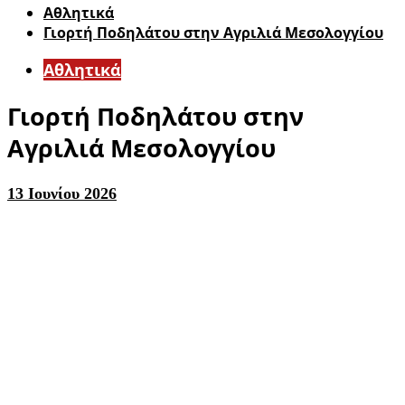
Αθλητικά
Γιορτή Ποδηλάτου στην Αγριλιά Μεσολογγίου
Αθλητικά
Γιορτή Ποδηλάτου στην
Αγριλιά Μεσολογγίου
13 Ιουνίου 2026