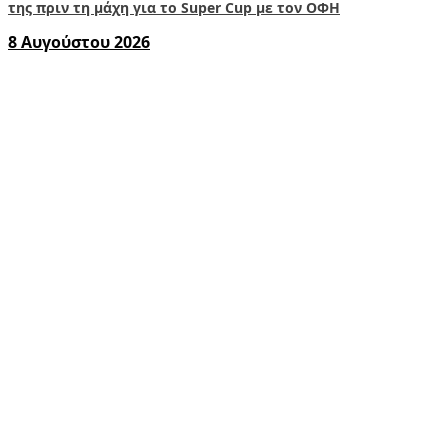
της πριν τη μάχη για το Super Cup με τον ΟΦΗ
8 Αυγούστου 2026