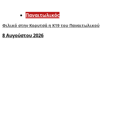
Παναιτωλικός
Φιλικό στην Κορυτσά η Κ19 του Παναιτωλικού
8 Αυγούστου 2026