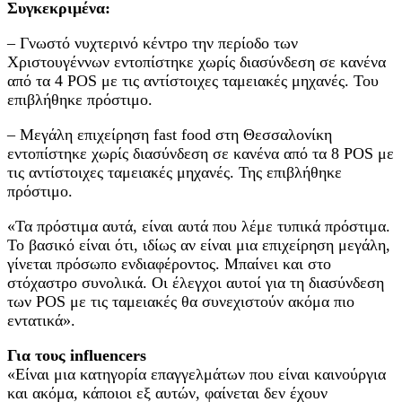
Συγκεκριμένα:
– Γνωστό νυχτερινό κέντρο την περίοδο των
Χριστουγέννων εντοπίστηκε χωρίς διασύνδεση σε κανένα
από τα 4 POS με τις αντίστοιχες ταμειακές μηχανές. Του
επιβλήθηκε πρόστιμο.
– Μεγάλη επιχείρηση fast food στη Θεσσαλονίκη
εντοπίστηκε χωρίς διασύνδεση σε κανένα από τα 8 POS με
τις αντίστοιχες ταμειακές μηχανές. Της επιβλήθηκε
πρόστιμο.
«Τα πρόστιμα αυτά, είναι αυτά που λέμε τυπικά πρόστιμα.
Το βασικό είναι ότι, ιδίως αν είναι μια επιχείρηση μεγάλη,
γίνεται πρόσωπο ενδιαφέροντος. Μπαίνει και στο
στόχαστρο συνολικά. Οι έλεγχοι αυτοί για τη διασύνδεση
των POS με τις ταμειακές θα συνεχιστούν ακόμα πιο
εντατικά».
Για τους influencers
«Είναι μια κατηγορία επαγγελμάτων που είναι καινούργια
και ακόμα, κάποιοι εξ αυτών, φαίνεται δεν έχουν