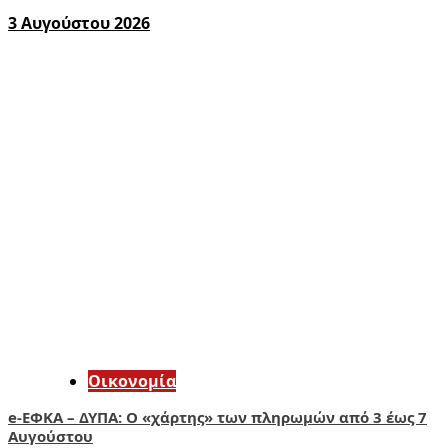
3 Αυγούστου 2026
Οικονομία
e-ΕΦΚΑ – ΔΥΠΑ: Ο «χάρτης» των πληρωμών από 3 έως 7
Αυγούστου