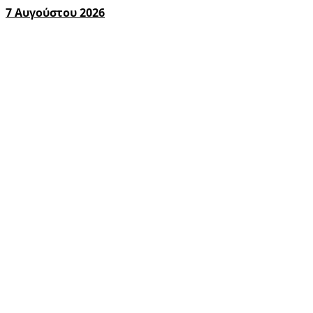
7 Αυγούστου 2026