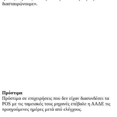
διασταυρώνουμε».
Πρόστιμα
Πρόστιμα σε επιχειρήσεις που δεν είχαν διασυνδέσει τα
POS με τις ταμειακές τους μηχανές επέβαλε η ΑΑΔΕ τις
προηγούμενες ημέρες μετά από ελέγχους.