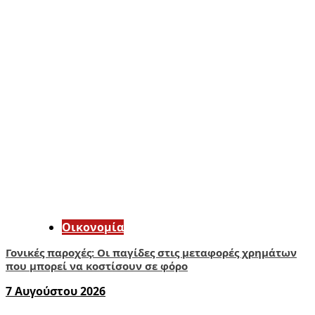
Οικονομία
Γονικές παροχές: Οι παγίδες στις μεταφορές χρημάτων
που μπορεί να κοστίσουν σε φόρο
7 Αυγούστου 2026