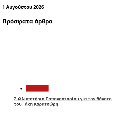
1 Αυγούστου 2026
Πρόσφατα άρθρα
1
Αθλητικά
Συλλυπητήρια Παπαναστασίου για τον θάνατο
του Τάκη Καρατσώρη