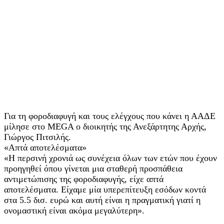
Για τη φοροδιαφυγή και τους ελέγχους που κάνει η ΑΑΔΕ
μίλησε στο MEGA ο διοικητής της Ανεξάρτητης Αρχής,
Γιώργος Πιτσιλής.
«Απτά αποτελέσματα»
«Η περσινή χρονιά ως συνέχεια όλων των ετών που έχουν
προηγηθεί όπου γίνεται μια σταθερή προσπάθεια
αντιμετώπισης της φοροδιαφυγής, είχε απτά
αποτελέσματα. Είχαμε μία υπερεπίτευξη εσόδων κοντά
στα 5.5 δισ. ευρώ και αυτή είναι η πραγματική γιατί η
ονομαστική είναι ακόμα μεγαλύτερη».