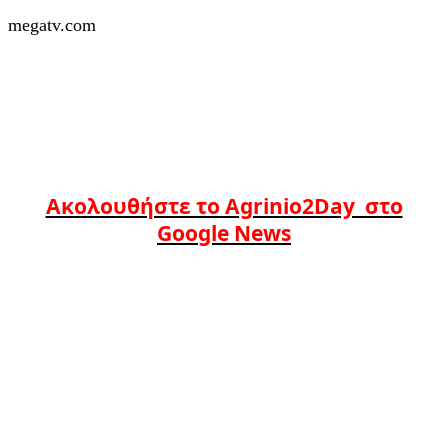
megatv.com
Ακολουθήστε το Agrinio2Day στο
Google News