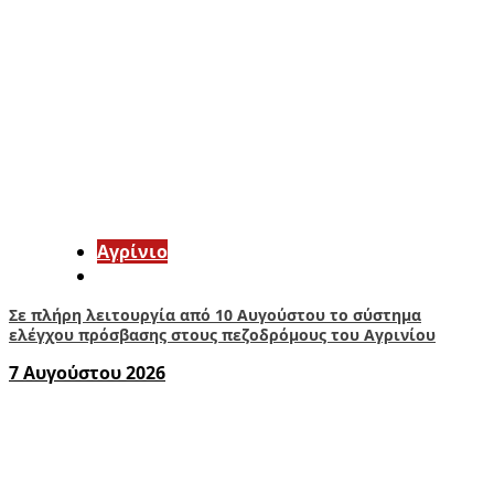
Aγρίνιο
Σε πλήρη λειτουργία από 10 Αυγούστου το σύστημα
ελέγχου πρόσβασης στους πεζοδρόμους του Αγρινίου
7 Αυγούστου 2026