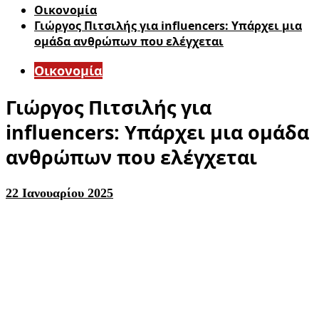
Οικονομία
Γιώργος Πιτσιλής για influencers: Υπάρχει μια
ομάδα ανθρώπων που ελέγχεται
Οικονομία
Γιώργος Πιτσιλής για
influencers: Υπάρχει μια ομάδα
ανθρώπων που ελέγχεται
22 Ιανουαρίου 2025