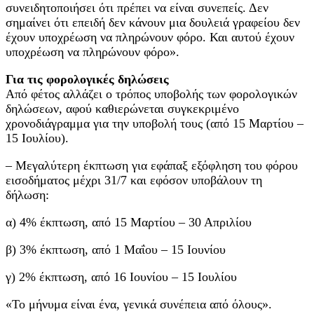
συνειδητοποιήσει ότι πρέπει να είναι συνεπείς. Δεν
σημαίνει ότι επειδή δεν κάνουν μια δουλειά γραφείου δεν
έχουν υποχρέωση να πληρώνουν φόρο. Και αυτού έχουν
υποχρέωση να πληρώνουν φόρο».
Για τις φορολογικές δηλώσεις
Από φέτος αλλάζει ο τρόπος υποβολής των φορολογικών
δηλώσεων, αφού καθιερώνεται συγκεκριμένο
χρονοδιάγραμμα για την υποβολή τους (από 15 Μαρτίου –
15 Ιουλίου).
– Μεγαλύτερη έκπτωση για εφάπαξ εξόφληση του φόρου
εισοδήματος μέχρι 31/7 και εφόσον υποβάλουν τη
δήλωση:
α) 4% έκπτωση, από 15 Μαρτίου – 30 Απριλίου
β) 3% έκπτωση, από 1 Μαΐου – 15 Ιουνίου
γ) 2% έκπτωση, από 16 Ιουνίου – 15 Ιουλίου
«Το μήνυμα είναι ένα, γενικά συνέπεια από όλους».