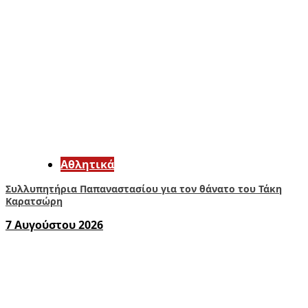
Αθλητικά
Συλλυπητήρια Παπαναστασίου για τον θάνατο του Τάκη
Καρατσώρη
7 Αυγούστου 2026