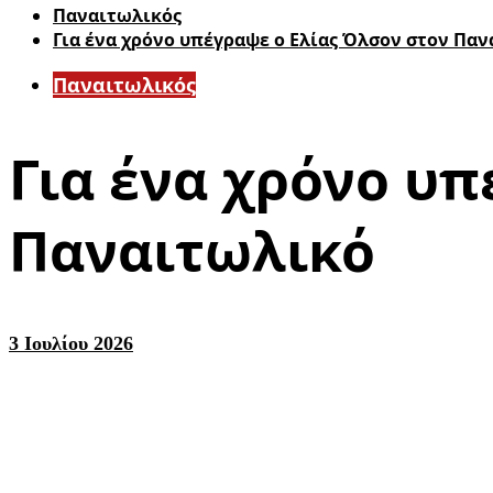
Παναιτωλικός
Για ένα χρόνο υπέγραψε ο Ελίας Όλσον στον Πα
Παναιτωλικός
Για ένα χρόνο υπ
Παναιτωλικό
3 Ιουλίου 2026