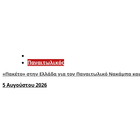
Παναιτωλικός
«Πακέτο» στην Ελλάδα για τον Παναιτωλικό Νακάμπα και
5 Αυγούστου 2026