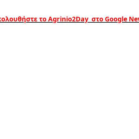
ολουθήστε το Agrinio2Day στο Google N