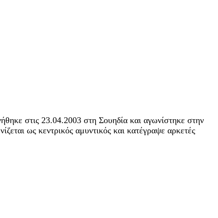
ήθηκε στις 23.04.2003 στη Σουηδία και αγωνίστηκε στην
νίζεται ως κεντρικός αμυντικός και κατέγραψε αρκετές