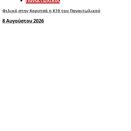
Παναιτωλικός
Φιλικό στην Κορυτσά η Κ19 του Παναιτωλικού
8 Αυγούστου 2026