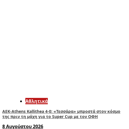
Αθλητικά
ΑΕΚ-Athens Kallithea 4-0: «Τεσσάρα» μπροστά στον κόσμο
της πριν τη μάχη για το Super Cup με τον ΟΦΗ
8 Αυγούστου 2026