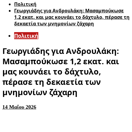
Πολιτική
Γεωργιάδης για Ανδρουλάκη: Μασαμπούκωσε
1,2 εκατ. και μας κουνάει το δάχτυλο, πέρασε τη
δεκαετία των μνημονίων ζάχαρη
Πολιτική
Γεωργιάδης για Ανδρουλάκη:
Μασαμπούκωσε 1,2 εκατ. και
μας κουνάει το δάχτυλο,
πέρασε τη δεκαετία των
μνημονίων ζάχαρη
14 Μαΐου 2026