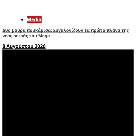
Media
Δυο μαύρα πουκάμισα: Συγκλονίζουν τα πρώτα πλάνα της
νέας σειράς του Mega
8 Αυγούστου 2026