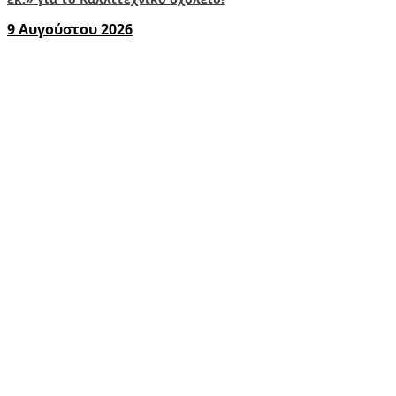
9 Αυγούστου 2026