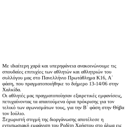
Με ιδιαίτερη χαρά και υπερηφάνεια ανακοινώνουμε τις
σπουδαίες επιτυχίες των αθλητών και αθλητριών του
συλλόγου μας στο Πανελλήνιο Πρωτάθλημα Κ16, Α΄
φάση, που πραγματοποιήθηκε το διήμερο 13-14/06 στην
Χαλκίδα.
Οι αθλητές μας πραγματοποίησαν εξαιρετικές εμφανίσεις,
πετυχαίνοντας τα απαιτούμενα όρια πρόκρισης για τον
τελικό των αγωνισμάτων τους, για την Β΄ φάση στην Θήβα
τον Ιούλιο.
Ξεχωριστή στιγμή της διοργάνωσης αποτέλεσε η
εντυπωσιακή εμφάνιση του Ροδίτη Χρήστου στο άλμα εις