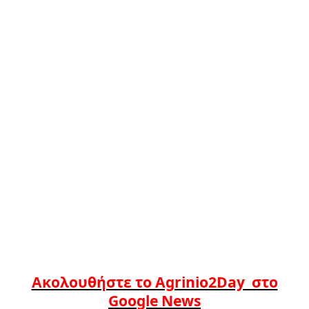
Ακολουθήστε το Agrinio2Day στο
Google News