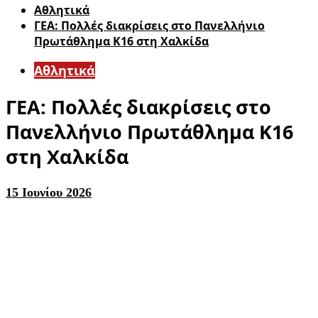
Αθλητικά
ΓΕΑ: Πολλές διακρίσεις στο Πανελλήνιο
Πρωτάθλημα Κ16 στη Χαλκίδα
Αθλητικά
ΓΕΑ: Πολλές διακρίσεις στο
Πανελλήνιο Πρωτάθλημα Κ16
στη Χαλκίδα
15 Ιουνίου 2026