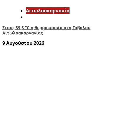
Αιτωλοακαρνανία
Στους 39,3 °C η θερμοκρασία στη Γαβαλού
Αιτωλοακαρνανίας
9 Αυγούστου 2026