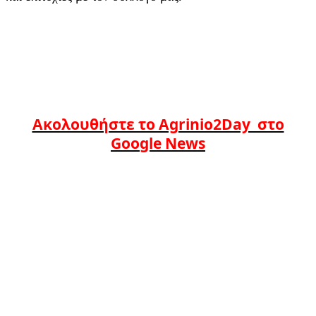
Ακολουθήστε το Agrinio2Day στο
Google News