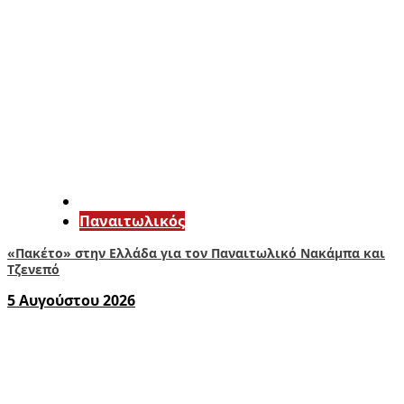
Παναιτωλικός
«Πακέτο» στην Ελλάδα για τον Παναιτωλικό Νακάμπα και
Τζενεπό
5 Αυγούστου 2026