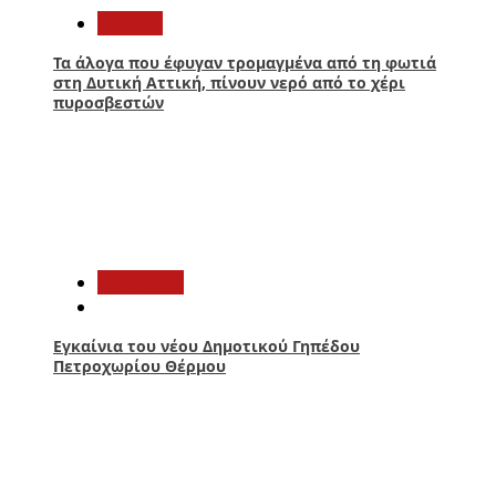
Ελλάδα
Τα άλογα που έφυγαν τρομαγμένα από τη φωτιά
στη Δυτική Αττική, πίνουν νερό από το χέρι
πυροσβεστών
2
Αθλητικά
Εγκαίνια του νέου Δημοτικού Γηπέδου
Πετροχωρίου Θέρμου