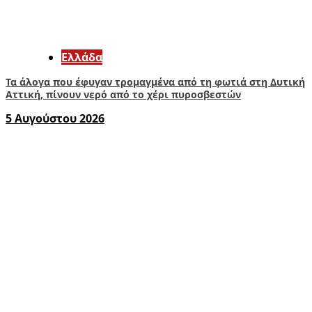
Ελλάδα
Τα άλογα που έφυγαν τρομαγμένα από τη φωτιά στη Δυτική
Αττική, πίνουν νερό από το χέρι πυροσβεστών
5 Αυγούστου 2026