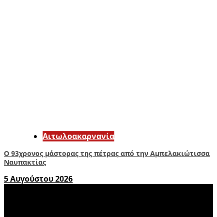
Αιτωλοακαρνανία
Ο 93χρονος μάστορας της πέτρας από την Αμπελακιώτισσα
Ναυπακτίας
5 Αυγούστου 2026