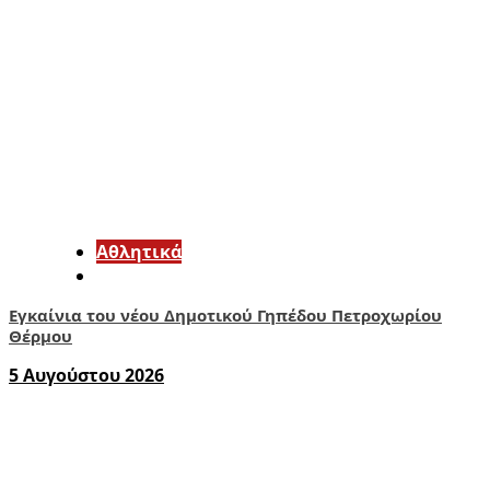
Αθλητικά
Εγκαίνια του νέου Δημοτικού Γηπέδου Πετροχωρίου
Θέρμου
5 Αυγούστου 2026