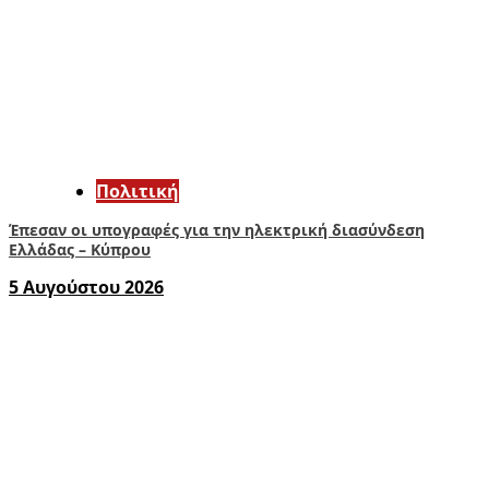
Πολιτική
Έπεσαν οι υπογραφές για την ηλεκτρική διασύνδεση
Ελλάδας – Κύπρου
5 Αυγούστου 2026