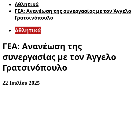
Αθλητικά
ΓΕΑ: Ανανέωση της συνεργασίας με τον Άγγελο
Γρατσινόπουλο
Αθλητικά
ΓΕΑ: Ανανέωση της
συνεργασίας με τον Άγγελο
Γρατσινόπουλο
22 Ιουλίου 2025