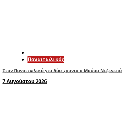
Παναιτωλικός
Στον Παναιτωλικό για δύο χρόνια ο Μούσα Ντζενεπό
7 Αυγούστου 2026