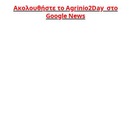
Ακολουθήστε το Agrinio2Day στο
Google News