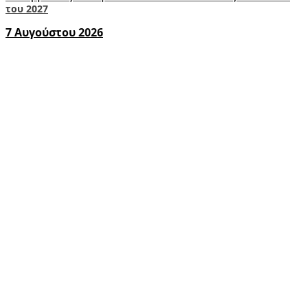
του 2027
7 Αυγούστου 2026