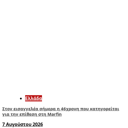
Ελλάδα
Στον εισαγγελέα σήμερα η 46χρονη που κατηγορείται
για την επίθεση στη Marfin
7 Αυγούστου 2026