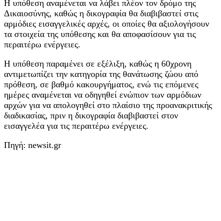
Η υπόθεση αναμένεται να λάβει πλέον τον δρόμο της
Δικαιοσύνης, καθώς η δικογραφία θα διαβιβαστεί στις
αρμόδιες εισαγγελικές αρχές, οι οποίες θα αξιολογήσουν
τα στοιχεία της υπόθεσης και θα αποφασίσουν για τις
περαιτέρω ενέργειες.
Η υπόθεση παραμένει σε εξέλιξη, καθώς η 60χρονη
αντιμετωπίζει την κατηγορία της θανάτωσης ζώου από
πρόθεση, σε βαθμό κακουργήματος, ενώ τις επόμενες
ημέρες αναμένεται να οδηγηθεί ενώπιον των αρμόδιων
αρχών για να απολογηθεί στο πλαίσιο της προανακριτικής
διαδικασίας, πριν η δικογραφία διαβιβαστεί στον
εισαγγελέα για τις περαιτέρω ενέργειες.
Πηγή: newsit.gr