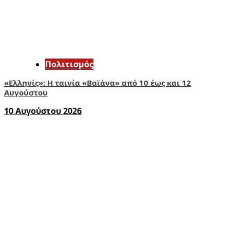
Πολιτισμός
«Ελληνίς»: Η ταινία «Βαϊάνα» από 10 έως και 12
Αυγούστου
10 Αυγούστου 2026