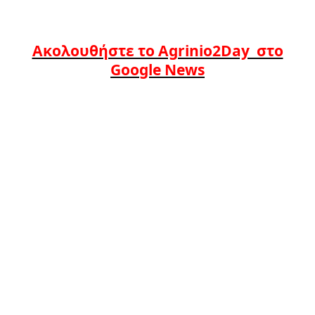
Ακολουθήστε το Agrinio2Day στο
Google News