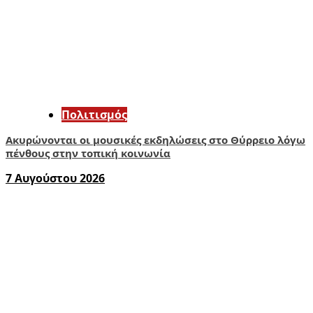
Πολιτισμός
Ακυρώνονται οι μουσικές εκδηλώσεις στο Θύρρειο λόγω
πένθους στην τοπική κοινωνία
7 Αυγούστου 2026