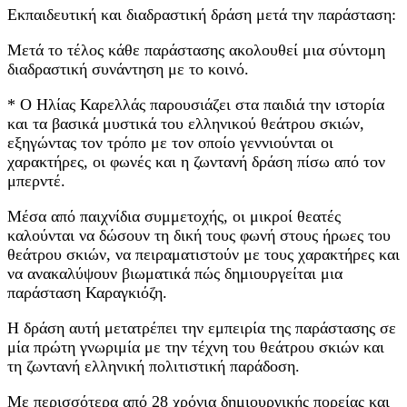
Εκπαιδευτική και διαδραστική δράση μετά την παράσταση:
Μετά το τέλος κάθε παράστασης ακολουθεί μια σύντομη
διαδραστική συνάντηση με το κοινό.
* Ο Ηλίας Καρελλάς παρουσιάζει στα παιδιά την ιστορία
και τα βασικά μυστικά του ελληνικού θεάτρου σκιών,
εξηγώντας τον τρόπο με τον οποίο γεννιούνται οι
χαρακτήρες, οι φωνές και η ζωντανή δράση πίσω από τον
μπερντέ.
Μέσα από παιχνίδια συμμετοχής, οι μικροί θεατές
καλούνται να δώσουν τη δική τους φωνή στους ήρωες του
θεάτρου σκιών, να πειραματιστούν με τους χαρακτήρες και
να ανακαλύψουν βιωματικά πώς δημιουργείται μια
παράσταση Καραγκιόζη.
Η δράση αυτή μετατρέπει την εμπειρία της παράστασης σε
μία πρώτη γνωριμία με την τέχνη του θεάτρου σκιών και
τη ζωντανή ελληνική πολιτιστική παράδοση.
Με περισσότερα από 28 χρόνια δημιουργικής πορείας και