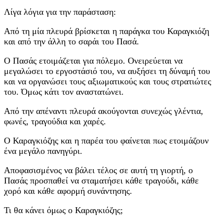
Λίγα λόγια για την παράσταση:
Από τη μία πλευρά βρίσκεται η παράγκα του Καραγκιόζη
και από την άλλη το σαράι του Πασά.
Ο Πασάς ετοιμάζεται για πόλεμο. Ονειρεύεται να
μεγαλώσει το εργοστάσιό του, να αυξήσει τη δύναμή του
και να οργανώσει τους αξιωματικούς και τους στρατιώτες
του. Όμως κάτι τον αναστατώνει.
Από την απέναντι πλευρά ακούγονται συνεχώς γλέντια,
φωνές, τραγούδια και χαρές.
Ο Καραγκιόζης και η παρέα του φαίνεται πως ετοιμάζουν
ένα μεγάλο πανηγύρι.
Αποφασισμένος να βάλει τέλος σε αυτή τη γιορτή, ο
Πασάς προσπαθεί να σταματήσει κάθε τραγούδι, κάθε
χορό και κάθε αφορμή συνάντησης.
Τι θα κάνει όμως ο Καραγκιόζης;