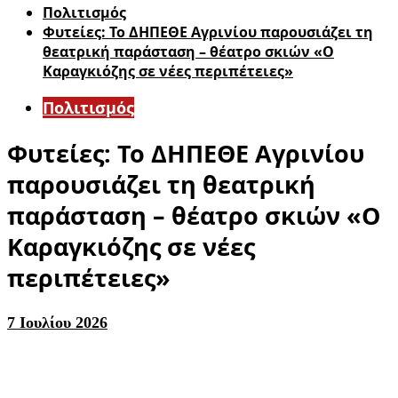
Πολιτισμός
Φυτείες: Το ΔΗΠΕΘΕ Αγρινίου παρουσιάζει τη
θεατρική παράσταση – θέατρο σκιών «Ο
Καραγκιόζης σε νέες περιπέτειες»
Πολιτισμός
Φυτείες: Το ΔΗΠΕΘΕ Αγρινίου
παρουσιάζει τη θεατρική
παράσταση – θέατρο σκιών «Ο
Καραγκιόζης σε νέες
περιπέτειες»
7 Ιουλίου 2026