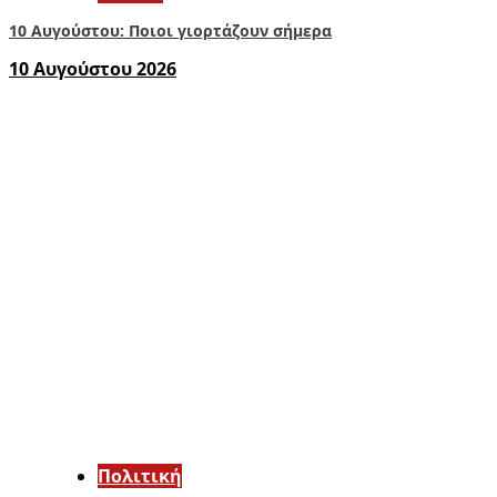
10 Αυγούστου: Ποιοι γιορτάζουν σήμερα
10 Αυγούστου 2026
Πολιτική