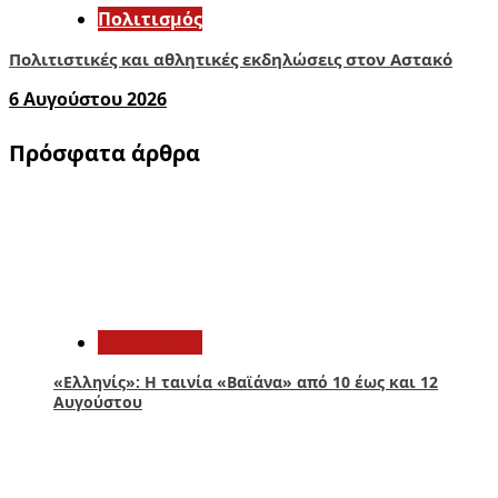
Πολιτισμός
Πολιτιστικές και αθλητικές εκδηλώσεις στον Αστακό
6 Αυγούστου 2026
Πρόσφατα άρθρα
1
Πολιτισμός
«Ελληνίς»: Η ταινία «Βαϊάνα» από 10 έως και 12
Αυγούστου