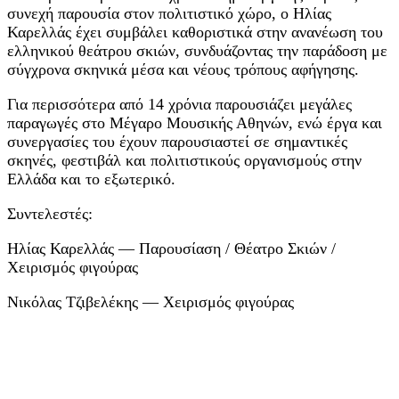
συνεχή παρουσία στον πολιτιστικό χώρο, ο Ηλίας
Καρελλάς έχει συμβάλει καθοριστικά στην ανανέωση του
ελληνικού θεάτρου σκιών, συνδυάζοντας την παράδοση με
σύγχρονα σκηνικά μέσα και νέους τρόπους αφήγησης.
Για περισσότερα από 14 χρόνια παρουσιάζει μεγάλες
παραγωγές στο Μέγαρο Μουσικής Αθηνών, ενώ έργα και
συνεργασίες του έχουν παρουσιαστεί σε σημαντικές
σκηνές, φεστιβάλ και πολιτιστικούς οργανισμούς στην
Ελλάδα και το εξωτερικό.
Συντελεστές:
Ηλίας Καρελλάς — Παρουσίαση / Θέατρο Σκιών /
Χειρισμός φιγούρας
Νικόλας Τζιβελέκης — Χειρισμός φιγούρας