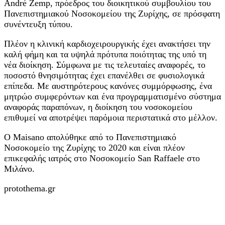
André Zemp, πρόεδρος του διοικητικού συμβουλίου του
Πανεπιστημιακού Νοσοκομείου της Ζυρίχης, σε πρόσφατη
συνέντευξη τύπου.
Πλέον η κλινική καρδιοχειρουργικής έχει ανακτήσει την
καλή φήμη και τα υψηλά πρότυπα ποιότητας της υπό τη
νέα διοίκηση. Σύμφωνα με τις τελευταίες αναφορές, το
ποσοστό θνησιμότητας έχει επανέλθει σε φυσιολογικά
επίπεδα. Με αυστηρότερους κανόνες συμμόρφωσης, ένα
μητρώο συμφερόντων και ένα προγραμματισμένο σύστημα
αναφοράς παραπόνων, η διοίκηση του νοσοκομείου
επιθυμεί να αποτρέψει παρόμοια περιστατικά στο μέλλον.
Ο Maisano απολύθηκε από το Πανεπιστημιακό
Νοσοκομείο της Ζυρίχης το 2020 και είναι πλέον
επικεφαλής ιατρός στο Νοσοκομείο San Raffaele στο
Μιλάνο.
protothema.gr