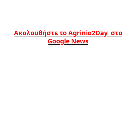
Ακολουθήστε το Agrinio2Day στο
Google News