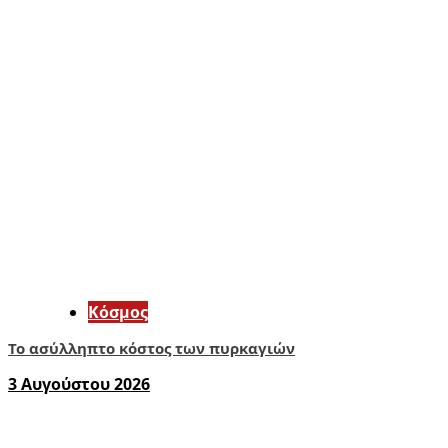
Κόσμος
Το ασύλληπτο κόστος των πυρκαγιών
3 Αυγούστου 2026