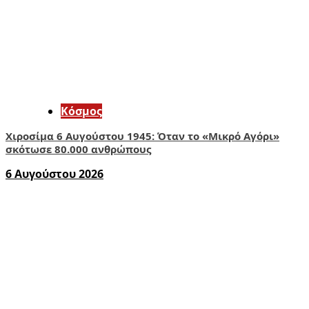
Κόσμος
Χιροσίμα 6 Αυγούστου 1945: Όταν το «Μικρό Αγόρι»
σκότωσε 80.000 ανθρώπους
6 Αυγούστου 2026