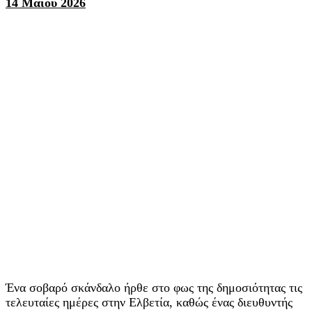
14 Μαΐου 2026
Ένα σοβαρό σκάνδαλο ήρθε στο φως της δημοσιότητας τις
τελευταίες ημέρες στην Ελβετία, καθώς ένας διευθυντής