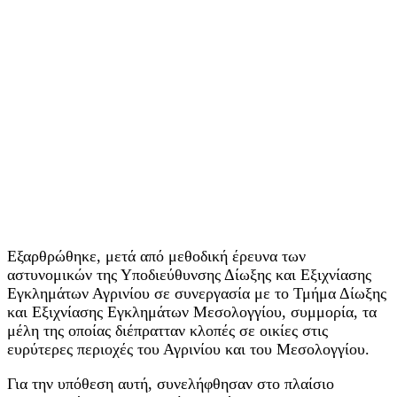
Εξαρθρώθηκε, μετά από μεθοδική έρευνα των
αστυνομικών της Υποδιεύθυνσης Δίωξης και Εξιχνίασης
Εγκλημάτων Αγρινίου σε συνεργασία με το Τμήμα Δίωξης
και Εξιχνίασης Εγκλημάτων Μεσολογγίου, συμμορία, τα
μέλη της οποίας διέπρατταν κλοπές σε οικίες στις
ευρύτερες περιοχές του Αγρινίου και του Μεσολογγίου.
Για την υπόθεση αυτή, συνελήφθησαν στο πλαίσιο