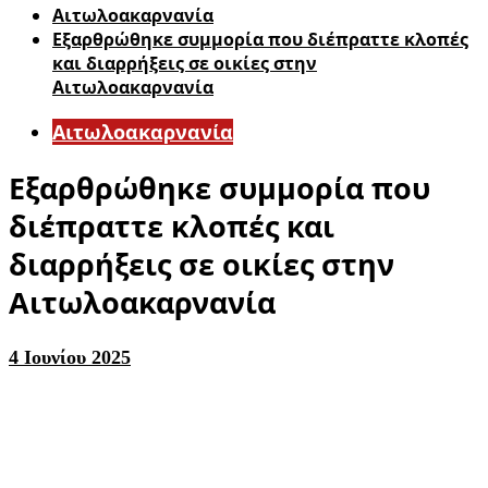
Αιτωλοακαρνανία
Εξαρθρώθηκε συμμορία που διέπραττε κλοπές
και διαρρήξεις σε οικίες στην
Αιτωλοακαρνανία
Αιτωλοακαρνανία
Εξαρθρώθηκε συμμορία που
διέπραττε κλοπές και
διαρρήξεις σε οικίες στην
Αιτωλοακαρνανία
4 Ιουνίου 2025