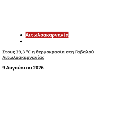
Αιτωλοακαρνανία
Στους 39,3 °C η θερμοκρασία στη Γαβαλού
Αιτωλοακαρνανίας
9 Αυγούστου 2026