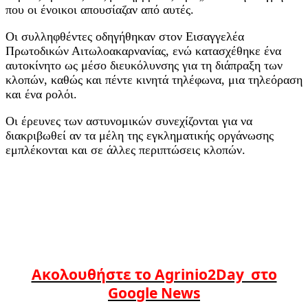
που οι ένοικοι απουσίαζαν από αυτές.
Οι συλληφθέντες οδηγήθηκαν στον Εισαγγελέα
Πρωτοδικών Αιτωλοακαρνανίας, ενώ κατασχέθηκε ένα
αυτοκίνητο ως μέσο διευκόλυνσης για τη διάπραξη των
κλοπών, καθώς και πέντε κινητά τηλέφωνα, μια τηλεόραση
και ένα ρολόι.
Οι έρευνες των αστυνομικών συνεχίζονται για να
διακριβωθεί αν τα μέλη της εγκληματικής οργάνωσης
εμπλέκονται και σε άλλες περιπτώσεις κλοπών.
Ακολουθήστε το Agrinio2Day στο
Google News