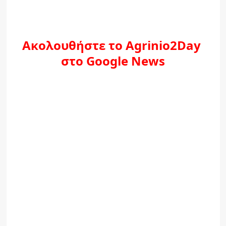
Ακολουθήστε το Agrinio2Day
στο Google News