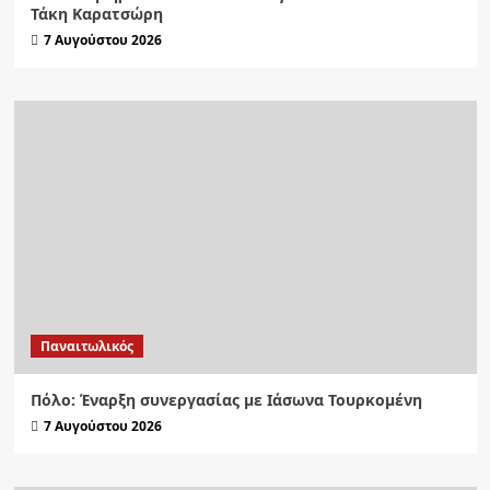
Τάκη Καρατσώρη
7 Αυγούστου 2026
Παναιτωλικός
Πόλο: Έναρξη συνεργασίας με Ιάσωνα Τουρκομένη
7 Αυγούστου 2026