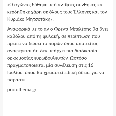
«Ο αγώνας δόθηκε υπό αντίξοες συνθήκες και
κερδήθηκε χάρη σε όλους τους Έλληνες και τον
Κυριάκο Μητσοτάκη».
Αναφορικά με το αν ο Φρέντι Μπελέρης θα βγει
καθόλου από τη φυλακή, σε περίπτωση που
πρέπει να δώσει το παρών όπου απαιτείται,
αναφέρεται ότι δεν υπάρχει πια διαδικασία
ορκωμοσίας ευρωβουλευτών. Ωστόσο
πραγματοποιείται μία συνέλευση στις 16
Ιουλίου, όπου θα χρειαστεί ειδική άδεια για να
παραστεί.
protothema.gr