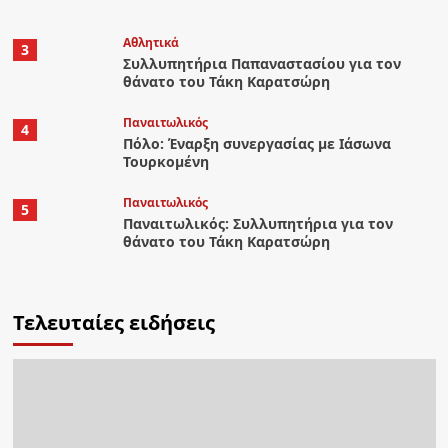
Αθλητικά
3
Συλλυπητήρια Παπαναστασίου για τον
θάνατο του Τάκη Καρατσώρη
Παναιτωλικός
4
Πόλο: Έναρξη συνεργασίας με Ιάσωνα
Τουρκομένη
Παναιτωλικός
5
Παναιτωλικός: Συλλυπητήρια για τον
θάνατο του Τάκη Καρατσώρη
Τελευταίες ειδήσεις