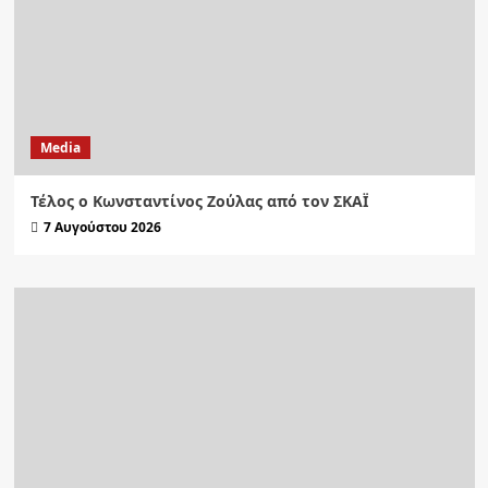
Media
Τέλος ο Κωνσταντίνος Ζούλας από τον ΣΚΑΪ
7 Αυγούστου 2026