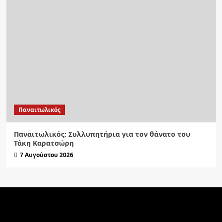
Παναιτωλικός
Παναιτωλικός: Συλλυπητήρια για τον θάνατο του
Τάκη Καρατσώρη
7 Αυγούστου 2026