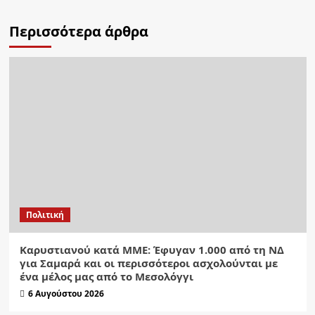
Περισσότερα άρθρα
Πολιτική
Καρυστιανού κατά ΜΜΕ: Έφυγαν 1.000 από τη ΝΔ
για Σαμαρά και οι περισσότεροι ασχολούνται με
ένα μέλος μας από το Μεσολόγγι
6 Αυγούστου 2026