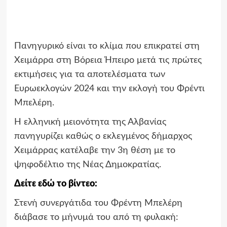
Πανηγυρικό είναι το κλίμα που επικρατεί στη
Χειμάρρα στη Βόρεια Ήπειρο μετά τις πρώτες
εκτιμήσεις για τα αποτελέσματα των
Ευρωεκλογών 2024 και την εκλογή του Φρέντι
Μπελέρη.
Η ελληνική μειονότητα της Αλβανίας
πανηγυρίζει καθώς ο εκλεγμένος δήμαρχος
Χειμάρρας κατέλαβε την 3η θέση με το
ψηφοδέλτιο της Νέας Δημοκρατίας.
Δείτε εδώ το βίντεο:
Στενή συνεργάτιδα του Φρέντη Μπελέρη
διάβασε το μήνυμά του από τη φυλακή: