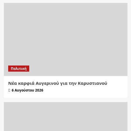
Πολιτική
Νέα καρφιά Αυγερινού για την Καρυστιανού
6 Αυγούστου 2026