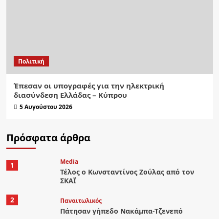
Πολιτική
Έπεσαν οι υπογραφές για την ηλεκτρική
διασύνδεση Ελλάδας – Κύπρου
5 Αυγούστου 2026
Πρόσφατα άρθρα
Media
1
Τέλος ο Κωνσταντίνος Ζούλας από τον
ΣΚΑΪ
2
Παναιτωλικός
Πάτησαν γήπεδο Νακάμπα-Τζενεπό