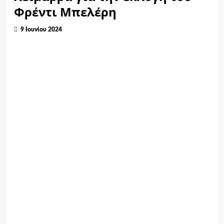
Φρέντι Μπελέρη
9 Ιουνίου 2024