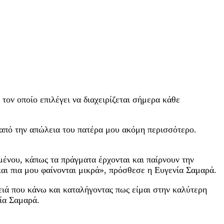
 τον οποίο επιλέγει να διαχειρίζεται σήμερα κάθε
 από την απώλεια του πατέρα μου ακόμη περισσότερο.
μένου, κάπως τα πράγματα έρχονται και παίρνουν την
αι πια μου φαίνονται μικρά», πρόσθεσε η Ευγενία Σαμαρά.
ειά που κάνω και καταλήγοντας πως είμαι στην καλύτερη
ία Σαμαρά.