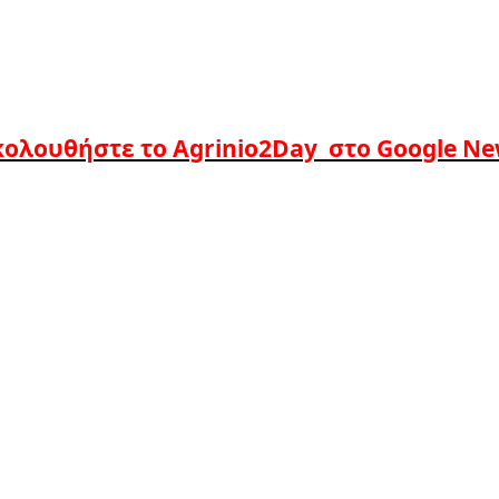
ολουθήστε το Agrinio2Day στο Google N