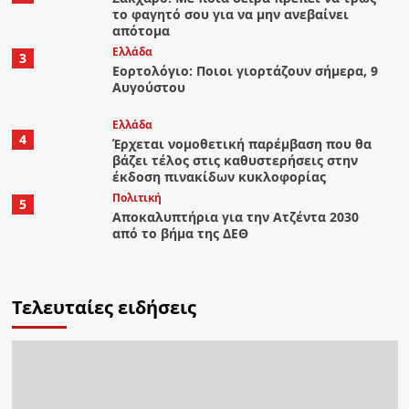
το φαγητό σου για να μην ανεβαίνει
απότομα
Ελλάδα
3
Εορτολόγιο: Ποιοι γιορτάζουν σήμερα, 9
Αυγούστου
Ελλάδα
4
Έρχεται νομοθετική παρέμβαση που θα
βάζει τέλος στις καθυστερήσεις στην
έκδοση πινακίδων κυκλοφορίας
Πολιτική
5
Αποκαλυπτήρια για την Ατζέντα 2030
από το βήμα της ΔΕΘ
Τελευταίες ειδήσεις