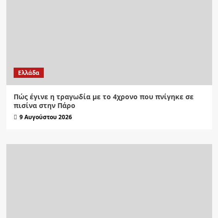
Ελλάδα
Πώς έγινε η τραγωδία με το 4χρονο που πνίγηκε σε
πισίνα στην Πάρο
9 Αυγούστου 2026