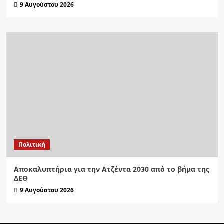
9 Αυγούστου 2026
Πολιτική
Αποκαλυπτήρια για την Ατζέντα 2030 από το βήμα της
ΔΕΘ
9 Αυγούστου 2026