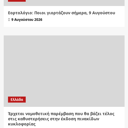
Εορτολόγιο: Ποιοι γιορτάζουν σήμερα, 9 Αυγούστου
9 Αυγούστου 2026
Ελλάδα
Έρχεται νομοθετική παρέμβαση που θα βάζει τέλος
στις καθυστερήσεις στην έκδοση πινακίδων
κυκλοφορίας