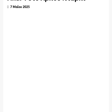
7 Μαΐου 2025