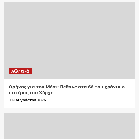
Αθλητικά
Θρήνος για τον Μέσι: Πέθανε στα 68 του χρόνια ο
πατέρας του Χόρχε
8 Αυγούστου 2026