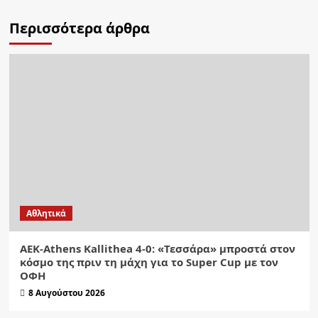
Περισσότερα άρθρα
Αθλητικά
ΑΕΚ-Athens Kallithea 4-0: «Τεσσάρα» μπροστά στον
κόσμο της πριν τη μάχη για το Super Cup με τον
ΟΦΗ
8 Αυγούστου 2026