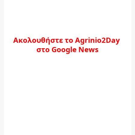
Ακολουθήστε το Agrinio2Day
στο Google News