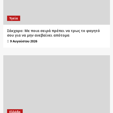
Υγεία
Σάκχαρο: Με ποια σειρά πρέπει να τρως το φαγητό
σου για να μην ανεβαίνει απότομα
9 Αυγούστου 2026
Ελλάδα